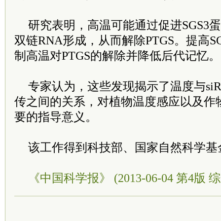
研究表明，高温可能通过促进SGS3
双链RNA形成，从而解除PTGS。提高S
制高温对PTGS的解除并降低后代记忆。
专家认为，这些发现揭示了温度与si
传之间的关系，对植物温度感应以及作
要的指导意义。
该工作得到科技部、国家自然科学基
《中国科学报》 (2013-06-04 第4版 综