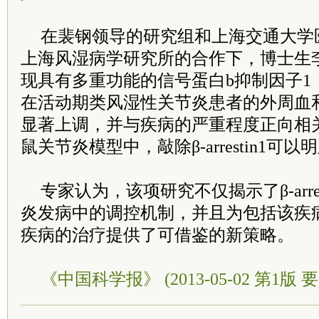
在裴钢领导的研究组和上海交通大学
上海风湿病学研究所的合作下，博士生
现具有多重功能的信号蛋白b抑制因子1 （β-
在活动期类风湿性关节炎患者的外周血和滑
显著上调，并与疾病的严重程度正向相
鼠关节炎模型中，敲除β-arrestin1可
专家认为，该项研究不仅揭示了β-arre
炎发病中的调控机制，并且为包括该疾
疾病的治疗提供了可借鉴的新策略。
《中国科学报》 (2013-05-02 第1版 要