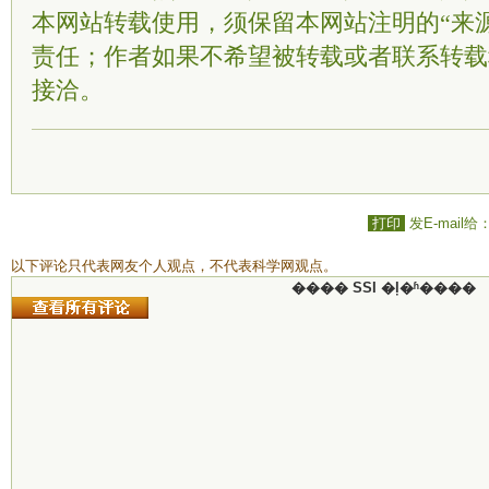
本网站转载使用，须保留本网站注明的“来
责任；作者如果不希望被转载或者联系转载
接洽。
打印
发E-mail给
以下评论只代表网友个人观点，不代表科学网观点。
���� SSI �ļ�ʱ����