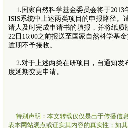
1.国家自然科学基金委员会将于2013年4
ISIS系统中上述两类项目的申报路径
请人及时完成申请书的填报，并将纸质版申
22日16:00之前报送至国家自然科学
逾期不予接收。
2.对于上述两类在研项目，自通知发
度延期变更申请。
特别声明：本文转载仅仅是出于传播信
表本网站观点或证实其内容的真实性；如其