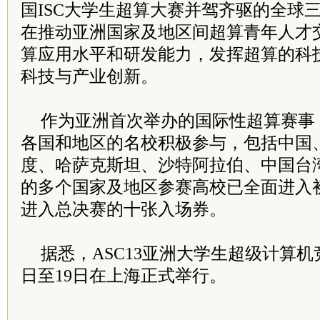
国ISC大学生超算大赛并驾齐驱的全球
在推动亚洲国家及地区间超算青年人才
算应用水平和研发能力，发挥超算的科
科技与产业创新。
作为亚洲首次举办的国际性超算赛事，
各国和地区的名校积极参与，包括中国
度、哈萨克斯坦、沙特阿拉伯、中国台
的多个国家及地区参赛高校已全面进入
进入总决赛的十张入场券。
据悉，ASC13亚洲大学生超级计算机
日至19日在上海正式举行。