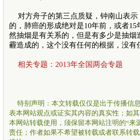
对方舟子的第三点质疑，钟南山表示
的，肺癌的形成绝对是10年前，或者1
然抽烟是有关系的，但是有多少是抽烟
霾造成的，这个没有任何的根据，没有
相关专题：
2013年全国两会专题
特别声明：本文转载仅仅是出于传播信
表本网站观点或证实其内容的真实性；如其
本网站转载使用，须保留本网站注明的“来
责任；作者如果不希望被转载或者联系转载