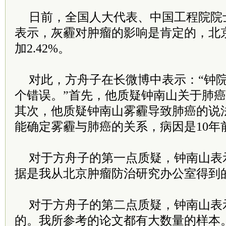
日前，全国人大代表、中国工程院院
表示，灰霾对肿瘤的影响是肯定的，北
加2.42%。
对此，方舟子在长微博中表示：“钟
个错误。”首先，他质疑钟南山关于肺
其次，他质疑钟南山雾霾导致肺癌的说
能确定雾霾与肺癌的关系，病因是10年
对于方舟子的第一点质疑，钟南山表
据是我从北京肿瘤防治研究办公室得到
对于方舟子的第二点质疑，钟南山表
的。我所参考的论文都有大数量的样本