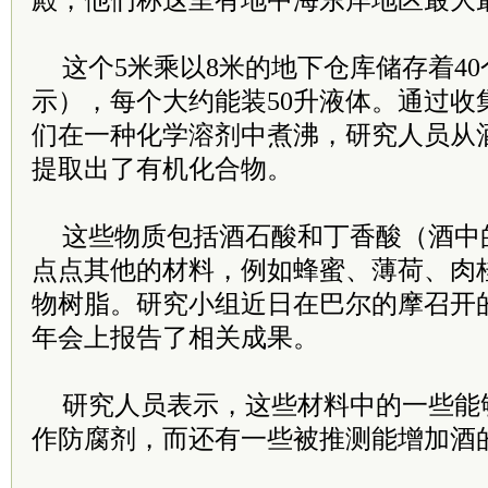
殿，他们称这里有地中海东岸地区最大
这个5米乘以8米的地下仓库储存着4
示），每个大约能装50升液体。通过收
们在一种化学溶剂中煮沸，研究人员从
提取出了有机化合物。
这些物质包括酒石酸和丁香酸（酒中
点点其他的材料，例如蜂蜜、薄荷、肉
物树脂。研究小组近日在巴尔的摩召开
年会上报告了相关成果。
研究人员表示，这些材料中的一些能
作防腐剂，而还有一些被推测能增加酒