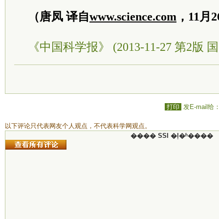
（唐凤 译自
www.science.com
，11月
《中国科学报》 (2013-11-27 第2版 国
打印
发E-mail给
以下评论只代表网友个人观点，不代表科学网观点。
���� SSI �ļ�ʱ����