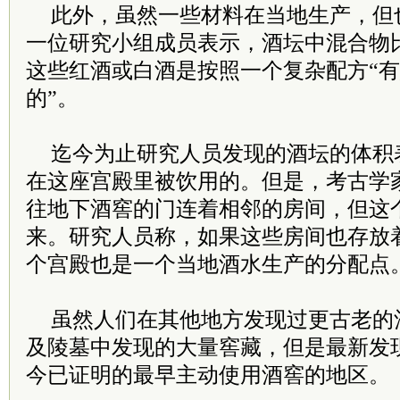
此外，虽然一些材料在当地生产，但
一位研究小组成员表示，酒坛中混合物
这些红酒或白酒是按照一个复杂配方“
的”。
迄今为止研究人员发现的酒坛的体积
在这座宫殿里被饮用的。但是，考古学
往地下酒窖的门连着相邻的房间，但这
来。研究人员称，如果这些房间也存放
个宫殿也是一个当地酒水生产的分配点
虽然人们在其他地方发现过更古老的
及陵墓中发现的大量窖藏，但是最新发
今已证明的最早主动使用酒窖的地区。