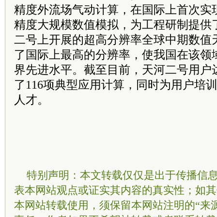
精度外流场气动计算，在国际上首次实
精度大规模数值模拟，为工程研制提供
二号上开展的超高分辨率全球中期数值
了国际上最高的分辨率，使我国在该领
界先进水平。截至目前，天河二号用户达
了116项典型应用计算，同时为用户培
人才。
特别声明：本文转载仅仅是出于传播信
表本网站观点或证实其内容的真实性；如其
本网站转载使用，须保留本网站注明的“来