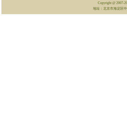
Copyright @ 2007-
地址：北京市海淀区中关村