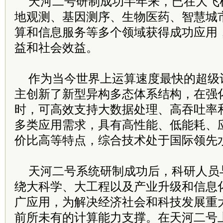
天河二号研制成功半年来，已在大飞
地观测、基因测序、生物医药、智慧城
算和信息服务等多个领域获得成功应用
益和社会效益。
作为当今世界上运算速度最快的超级
主创新了新型异构多态体系结构，在强
时，可高效支持大数据处理、高吞吐率
多类应用需求，具有高性能、低能耗、
价比高等特点，综合技术处于国际领先
天河二号系统研制成功后，科研人员
绕大科学、大工程以及产业升级和信息
广应用，为解决经济社会和科技发展重
前所未有的计算能力支撑。在天河二号上