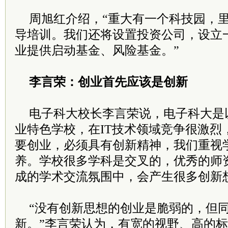
周旭红介绍，“重大有一个科技园，
导培训。我们还将设置投资公司，设立
业提供启动基金、风险基金。”
李言荣：创业首先应该是创新
电子科大校长李言荣说，电子科大是
业特色学校，在IT技术领域竞争很激烈
要创业，必须具有创新精神，我们重视
养。学校很多学科是交叉的，优秀的师
成的学术交流氛围中，会产生很多创新
“没有创新思想的创业是脆弱的，但
新。”李言荣认为，有宽的视野、高的