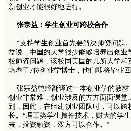
新创业才能很好地进行。
张宗益：学生创业可跨校合作
“支持学生创业首先要解决师资问题。
益说，中国的大学很少能够培养出创业
校师资问题，该校同美国的几所大学和
培养了7位创业学博士，他们即将毕业
张宗益曾经翻译过一本创业学的教材
创业非常难，创业涉及的方方面面课堂
到，因此，在组建创业团队时，可以跨
长。“理工类学生擅长技术，财大的学
表，投资融资，双方可以合作。”