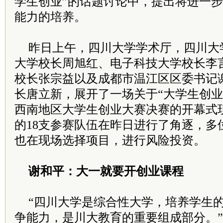
学生创业”的话题讨论中，提出将进一
能力的培养。
昨日上午，四川大学学术厅，四川大
大学校长周旭红、电子科技大学校长李
校长张宗益以及成都市温江区区委书记
长唐立新，展开了一场关于“大学生创业
西南地区大学生创业大赛决赛的开幕式现
的18支参赛队伍在昨日进行了角逐，多
也在现场选择项目，进行风险投资。
谢和平：大一就要开创业课程
“四川大学是综合性大学，培养学生
争能力，是川大教育的重要组成部分。