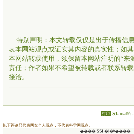
特别声明：本文转载仅仅是出于传播信
表本网站观点或证实其内容的真实性；如其
本网站转载使用，须保留本网站注明的“来
责任；作者如果不希望被转载或者联系转载
接洽。
打印
发E-mail给
以下评论只代表网友个人观点，不代表科学网观点。
���� SSI �ļ�ʱ����