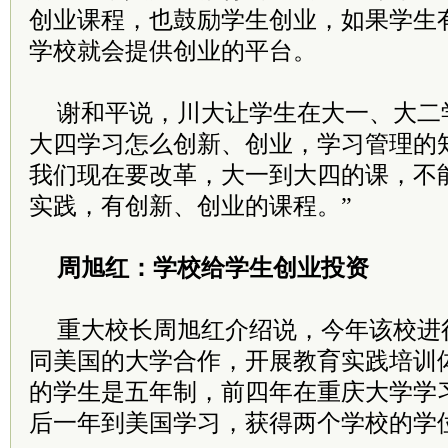
创业课程，也鼓励学生创业，如果学生
学校就会提供创业的平台。
谢和平说，川大让学生在大一、大二
大四学习怎么创新、创业，学习管理的
我们现在要改革，大一到大四的课，不
实践，有创新、创业的课程。”
周旭红：学校给学生创业投资
重大校长周旭红介绍说，今年该校进
同美国的大学合作，开展教育实践培训
的学生是五年制，前四年在重庆大学学
后一年到美国学习，获得两个学校的学