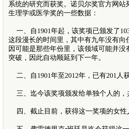
系统的研究而获奖。诺贝尔奖官方网站
生理学或医学奖的一些数据：
一、自1901年起，该奖项已颁发了10
这段漫长的时间里，其中有九年没有向
因可能是那些年份里，该领域可能并没
突破，因此自动顺延到下一年。
二、自1901年至2012年，已有201
三、迄今该奖项颁发给单独个人的，共
四、截止目前，获得这一奖项的女性人