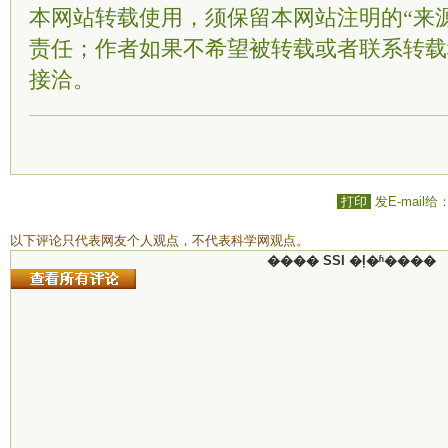
本网站转载使用，须保留本网站注明的“来
责任；作者如果不希望被转载或者联系转载
接洽。
打印
发E-mail给
以下评论只代表网友个人观点，不代表科学网观点。
���� SSI �ļ�ʱ����