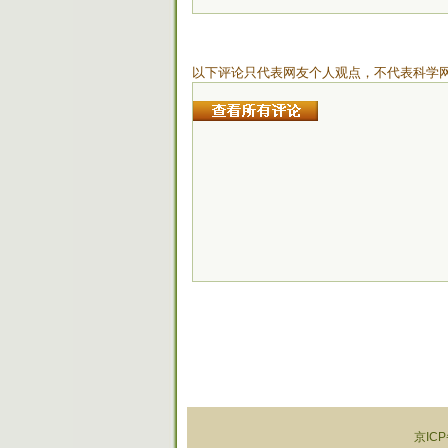
以下评论只代表网友个人观点，不代表科学
京ICP