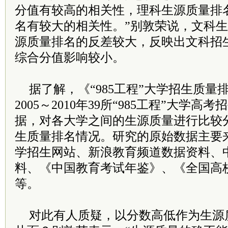
分值有较高的相关性，理科生源质量排
名有较大的相关性。”别敦荣说，文科
源质量排名的反差较大，反映出文科招
综合分值影响较小。
据了解，《“985工程”大学招生质
2005～2010年39所“985工程”大学
据，对各大学之间的生源质量进行比较
生质量排名情况。研究的原始数据主要
学招生网站、新浪教育频道数据资料、
料、《中国教育考试年鉴》、《全国高
等。
对此有人质疑，以分数高低作为生源