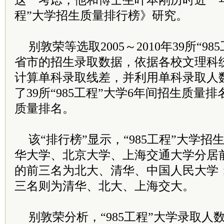
这一考虑，他和博士生叶本刚历时近一年
程”大学招生质量排行榜》研究。
别敦荣等选取2005～2010年39所“9
省市的招生录取数据，依据各校文理科
计算单科录取线差，并利用单科录取人
了39所“985工程”大学6年间招生质量
质量排名。
该“排行榜”显示，“985工程”大学
华大学、北京大学、上海交通大学分居
的前三名为北大、清华、中国人民大学
三名则为清华、北大、上海交大。
别敦荣分析，“985工程”大学录取