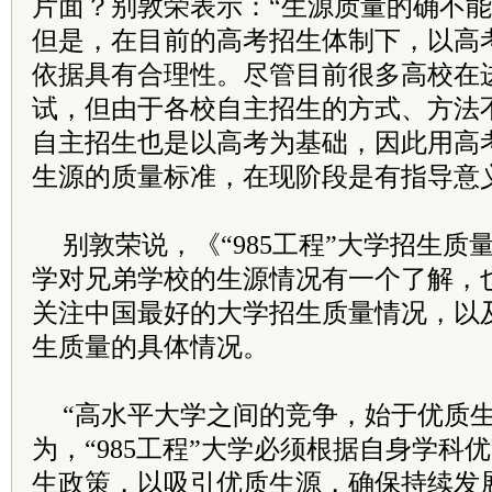
片面？别敦荣表示：“生源质量的确不
但是，在目前的高考招生体制下，以高
依据具有合理性。尽管目前很多高校在
试，但由于各校自主招生的方式、方法
自主招生也是以高考为基础，因此用高
生源的质量标准，在现阶段是有指导意
别敦荣说，《“985工程”大学招生
学对兄弟学校的生源情况有一个了解，
关注中国最好的大学招生质量情况，以
生质量的具体情况。
“高水平大学之间的竞争，始于优质生
为，“985工程”大学必须根据自身学科
生政策，以吸引优质生源，确保持续发