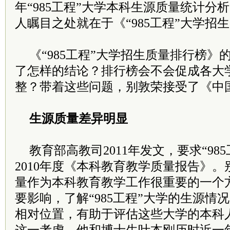
年“985工程”大学本科生源质量统计分
人瞩目之处就在于《“985工程”大学招
《“985工程”大学招生质量排行榜
了怎样的结论？排行榜会不会促成各大
整？带着这些问题，别敦荣接受了《中
生源质量差异明显
教育部高教司2011年发文，要求“98
2010年度《本科教育教学质量报告》
量作为本科教育教学工作很重要的一个
要影响，了解“985工程”大学的生源情
相对位置，有助于评估这些大学的本科