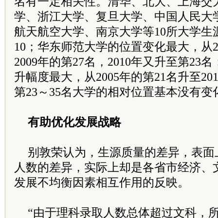
名有一定相关性。清华、北大、上海交
学、浙江大学、复旦大学、中国人民大
航天航空大学、南京大学等10所大学生
10；华东师范大学的位置变化最大，从20
2009年的第27名，2010年又升至第2
升幅度最大，从2005年的第21名升至20
第23～35名大学的相对位置基本没有变
有助优化发展战略
别敦荣认为，生源质量的差异，表面
人数的差异，实际上却是各省市经济、
发展不均衡因素相互作用的反映。
“由于理科录取人数总体超过文科，