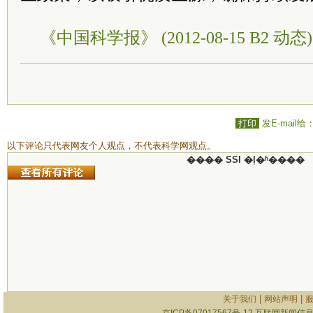
《中国科学报》 (2012-08-15 B2 动态)
打印
发E-mail给
以下评论只代表网友个人观点，不代表科学网观点。
���� SSI �ļ�ʱ����
|
|
关于我们
网站声明