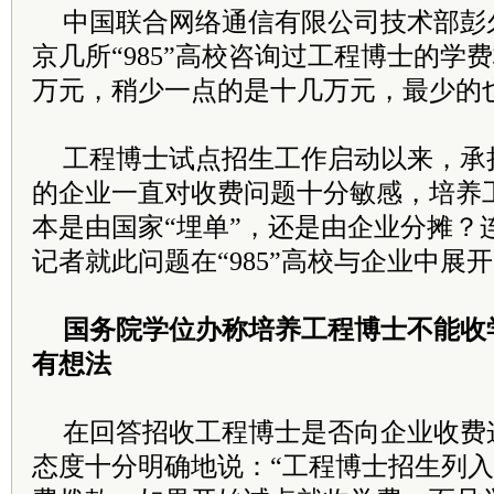
中国联合网络通信有限公司技术部彭
京几所“985”高校咨询过工程博士的学
万元，稍少一点的是十几万元，最少的
工程博士试点招生工作启动以来，承
的企业一直对收费问题十分敏感，培养工
本是由国家“埋单”，还是由企业分摊？
记者就此问题在“985”高校与企业中展
国务院学位办称培养工程博士不能收
有想法
在回答招收工程博士是否向企业收费
态度十分明确地说：“工程博士招生列