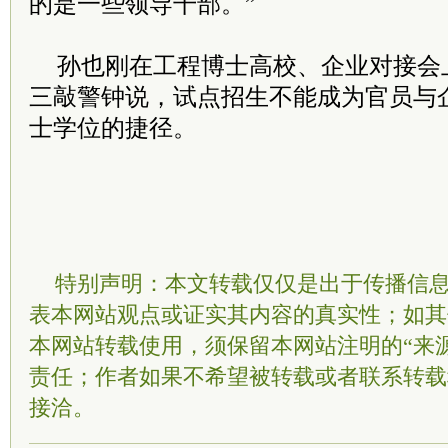
的是一些领导干部。”
孙也刚在工程博士高校、企业对接会
三敲警钟说，试点招生不能成为官员与
士学位的捷径。
特别声明：本文转载仅仅是出于传播信
表本网站观点或证实其内容的真实性；如其
本网站转载使用，须保留本网站注明的“来
责任；作者如果不希望被转载或者联系转载
接洽。