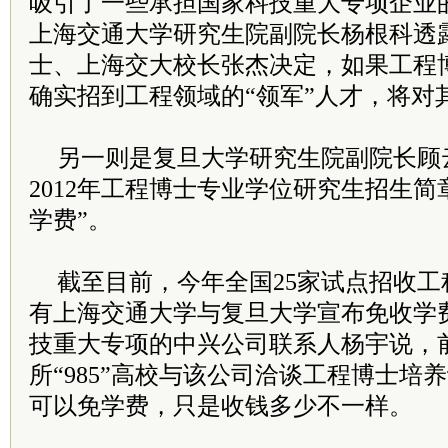
吸引了一些承担国家科技重大专项企业
上海交通大学研究生院副院长杨根科透
士、上海交大校长张杰决定，如果工程
确实招到工程领域的“领军”人才，将对
另一则是复旦大学研究生院副院长顾
2012年工程博士专业学位研究生招生简
学费”。
截至目前，今年全国25家试点招收
有上海交通大学与复旦大学宣布免收学费
技重大专项的中兴公司联系人杨宇说，
所“985”高校与该公司洽谈工程博士培
可以免学费，只是收钱多少不一样。