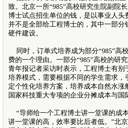
致。北京一所“985”高校研究生院副院
博士试点招生单位的钱，是以事业人头
并不是全部给工程博士的，其中一部分
硬件建设。
同时，订单式培养成为部分“985”
费的一个理由。一部分“985”高校的研
青年报记者采访时表示，工程博士有别
培养模式，需要根据不同的学生需求，
定个性化培养方案，培养成本自然水涨
国家科技重大专项的企业分摊成本与国
“导师给一个工程博士讲一堂课的成本
讲一堂课的高，效率要比后者低。”北京另