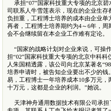
承担“07”国家科技重大专项的北京
司联系人牛雪莲表示，现在的企业生存
负担重，工程博士培养的成本由企业单
再者，工程博士培养期约为4～6年，周
会不会继续留在本企业工作难有定论。
“国家的战略计划对企业来说，可操作
担“02”国家科技重大专项的北京中科
人朱国精透露，该公司向北京某著名“98
培养申请时，被告知企业要出不少的钱
易，工程博士一年培养成本10多万元，
十万元，这都是企业的利润。”她说。
天津神舟通用数据技术有限公司承担了
专项，其联系人丁血飞给本报记者算了