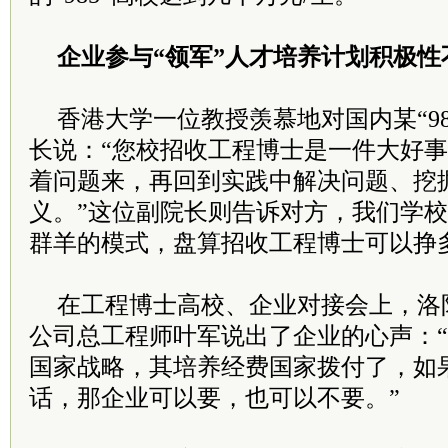
企业参与“领军”人才培养计划积极性
香港大学一位教授羡慕地对国内某“9
长说：“您校招收工程博士是一件大好
着问题来，再回到实践中解决问题、挖
义。”这位副院长则告诉对方，我们学
群羊的模式，盘算招收工程博士可以挣
在工程博士高校、企业对接会上，洛
公司总工程师叶军说出了企业的心声：
国家战略，其培养经费国家拨付了，如
话，那企业可以要，也可以不要。”