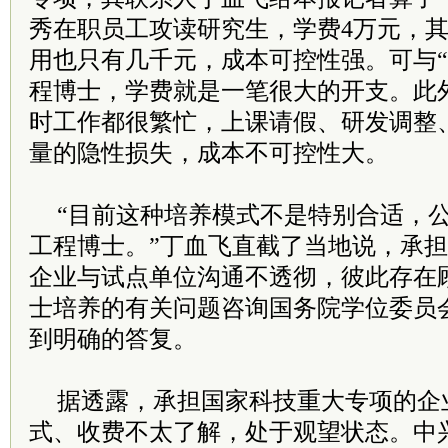
秀在职员工攻读研究生，学费4万元，
用也只有几千元，成本可控性强。可与“9
程博士，学费就是一笔很大的开支。此
时工作都很繁忙，上课请假、研发调整
量的隐性损失，成本不可控性大。
“目前这种培养模式不是特别合适，
工程博士。”丁血飞直截了当地说，承
企业与试点单位沟通不透彻，彼此存在
士培养的有关问题咨询国务院学位委员
到明确的答复。
据透露，承担国家科技重大专项的企
式、收费不太了解，处于观望状态。中