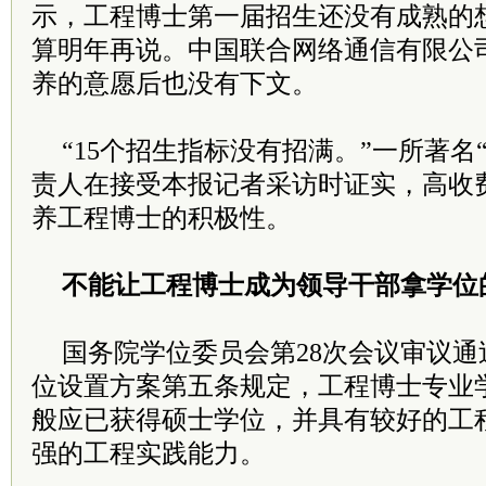
示，工程博士第一届招生还没有成熟的
算明年再说。中国联合网络通信有限公
养的意愿后也没有下文。
“15个招生指标没有招满。”一所著名“
责人在接受本报记者采访时证实，高收
养工程博士的积极性。
不能让工程博士成为领导干部拿学位
国务院学位委员会第28次会议审议
位设置方案第五条规定，工程博士专业
般应已获得硕士学位，并具有较好的工
强的工程实践能力。