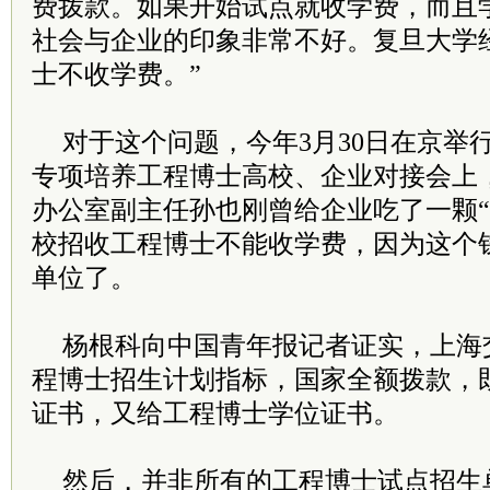
费拨款。如果开始试点就收学费，而且
社会与企业的印象非常不好。复旦大学
士不收学费。”
对于这个问题，今年3月30日在京举
专项培养工程博士高校、企业对接会上
办公室副主任孙也刚曾给企业吃了一颗“定
校招收工程博士不能收学费，因为这个
单位了。
杨根科向中国青年报记者证实，上海
程博士招生计划指标，国家全额拨款，
证书，又给工程博士学位证书。
然后，并非所有的工程博士试点招生