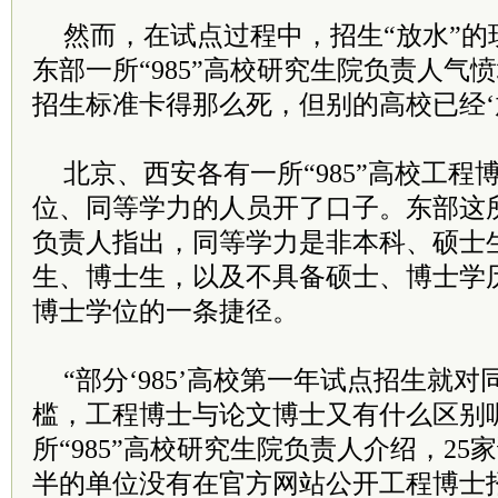
然而，在试点过程中，招生“放水”的
东部一所“985”高校研究生院负责人气
招生标准卡得那么死，但别的高校已经‘放
北京、西安各有一所“985”高校工
位、同等学力的人员开了口子。东部这所“
负责人指出，同等学力是非本科、硕士
生、博士生，以及不具备硕士、博士学
博士学位的一条捷径。
“部分‘985’高校第一年试点招生就
槛，工程博士与论文博士又有什么区别呢
所“985”高校研究生院负责人介绍，2
半的单位没有在官方网站公开工程博士