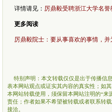
详情请见：
厉鼎毅受聘浙江大学名誉
更多阅读
厉鼎毅院士：要从事喜欢的事情，并
特别声明：本文转载仅仅是出于传播信
表本网站观点或证实其内容的真实性；如其
本网站转载使用，须保留本网站注明的“来
责任；作者如果不希望被转载或者联系转载
接洽。