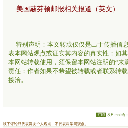
美国赫芬顿邮报相关报道（英文）
特别声明：本文转载仅仅是出于传播信
表本网站观点或证实其内容的真实性；如其
本网站转载使用，须保留本网站注明的“来
责任；作者如果不希望被转载或者联系转载
接洽。
打印
发E-mail给
以下评论只代表网友个人观点，不代表科学网观点。