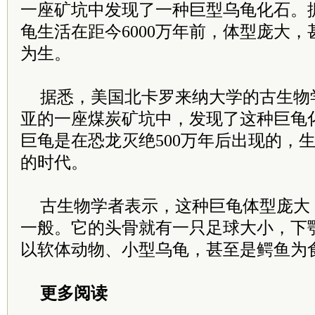
一座矿坑中发现了一种巨型乌龟化石。
龟生活在距今6000万年前，体型庞大
为生。
据悉，美国北卡罗来纳大学的古生物
亚的一座煤炭矿坑中，发现了这种巨龟
巨龟是在恐龙灭绝500万年后出现的，生
的时代。
古生物学者表示，这种巨龟体型庞大
一般。它的头骨就有一只足球大小，下
以软体动物、小型乌龟，甚至是鳄鱼为
更多阅读