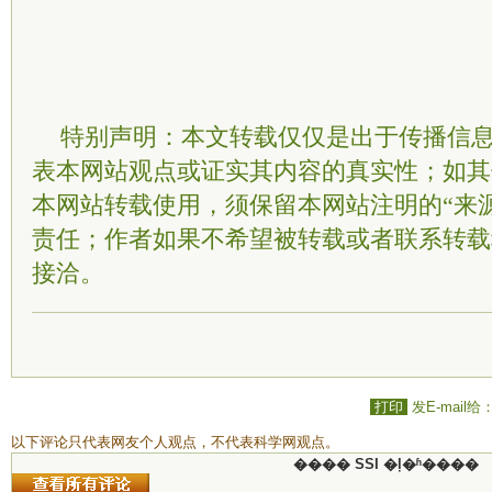
特别声明：本文转载仅仅是出于传播信
表本网站观点或证实其内容的真实性；如其
本网站转载使用，须保留本网站注明的“来
责任；作者如果不希望被转载或者联系转载
接洽。
打印
发E-mail给
以下评论只代表网友个人观点，不代表科学网观点。
���� SSI �ļ�ʱ����