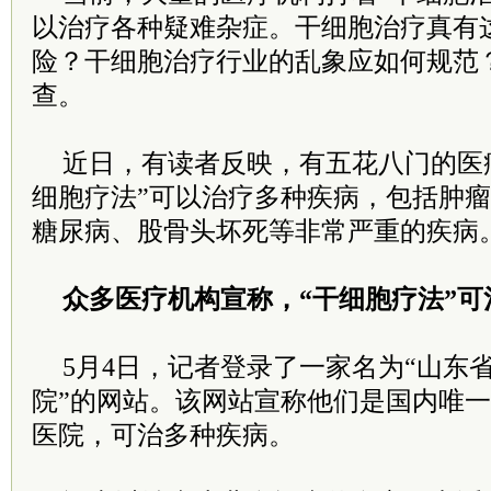
以治疗各种疑难杂症。干细胞治疗真有
险？干细胞治疗行业的乱象应如何规范
查。
近日，有读者反映，有五花八门的医
细胞疗法”可以治疗多种疾病，包括肿
糖尿病、股骨头坏死等非常严重的疾病
众多医疗机构宣称，“干细胞疗法”可
5月4日，记者登录了一家名为“山东
院”的网站。该网站宣称他们是国内唯
医院，可治多种疾病。