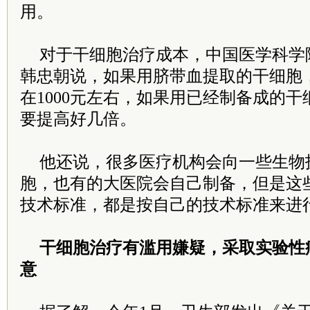
用。
对于干细胞治疗成本，中国医学科学
韩忠朝说，如果用脐带血提取的干细胞
在1000元左右，如果用已经制备成的
要提高好几倍。
他还说，很多医疗机构会向一些生物
胞，也有的大医院会自己制备，但是这
技术标准，都是按自己的技术标准来进
干细胞治疗有滥用嫌疑，采取实验性
意