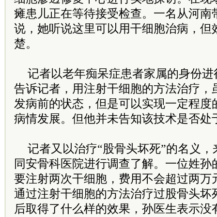
瘫患儿正在等待接受检查。一名从河南
说，她听说这里可以用干细胞治病，但
楚。
记者以老年痴呆症患者家属的身份进
告诉记者，用注射干细胞的方法治疗，
发病前的状态，但是可以实现一定程度
病情发展。但他并未告知该技术是否处
记者又以治疗“股骨头坏死”的名义，
同安骨科医院进行调查了解。一位姓孙
要注射两次干细胞，费用不会超过两万
通过注射干细胞的方法治疗过股骨头坏
后取得了什么样的效果，孙医生表示没