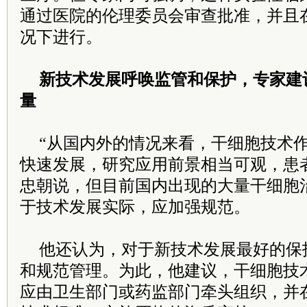
通过医院的伦理委员会审查批准，并且
况下进行。
新技术发展呼唤监管和保护，专家建
量
“从国内外的情况来看，干细胞技术
快速发展，研究应用前景相当可观，患
忠朝说，但目前国内出现的大量干细胞
于技术发展实际，应加强规范。
他还认为，对于新技术发展最好的保
和规范管理。为此，他建议，干细胞技
应由卫生部门或药监部门牵头组织，并