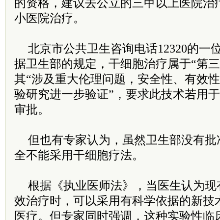
的资格，建议去公立的三甲以上医院治
小医院治疗。
北京市公共卫生咨询电话12320的
据卫生部的规定，干细胞治疗属于“第三
其“涉及重大伦理问题，安全性、有效
验研究进一步验证”，要求此技术若用
审批。
但也有专家认为，虽然卫生部没有批
全不能采用干细胞疗法。
根据《执业医师法》，当医生认为现
效治疗时，可以采用有科学依据的新技
医疗。但专家同时强调，这种实验性临