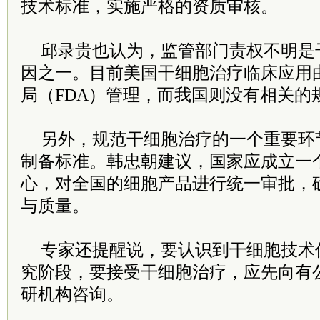
技术标准，实施严格的资质审核。
邱录贵也认为，监管部门责权不明是
因之一。目前美国干细胞治疗临床应用
局（FDA）管理，而我国则没有相关的
另外，规范干细胞治疗的一个重要环
制备标准。韩忠朝建议，国家应成立一
心，对全国的细胞产品进行统一审批，
与质量。
专家还提醒说，要认识到干细胞技术
究阶段，要接受干细胞治疗，应先向有
研机构咨询。