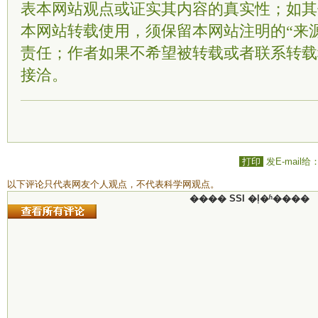
表本网站观点或证实其内容的真实性；如其
本网站转载使用，须保留本网站注明的“来
责任；作者如果不希望被转载或者联系转载
接洽。
打印
发E-mail给
以下评论只代表网友个人观点，不代表科学网观点。
���� SSI �ļ�ʱ����