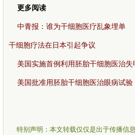
更多阅读
中青报：谁为干细胞医疗乱象埋单
干细胞疗法在日本引起争议
美国实施首例利用胚胎干细胞医治失
美国批准用胚胎干细胞医治眼病试验
特别声明：本文转载仅仅是出于传播信