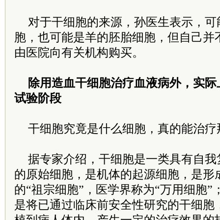
对于干细胞的来源，孙医生表示，可
胞，也可能是羊的胚胎细胞，但自己并
由医院向有关机构购买。
除用造血干细胞治疗血液病外，实际
试验阶段
干细胞究竟是什么细胞，真的能治疗
据专家介绍，干细胞是一类具有自我
的原始细胞，是机体的起源细胞，是形
的“祖宗细胞”，医学界称为“万用细胞
是将已通过临床前安全性研究的干细胞