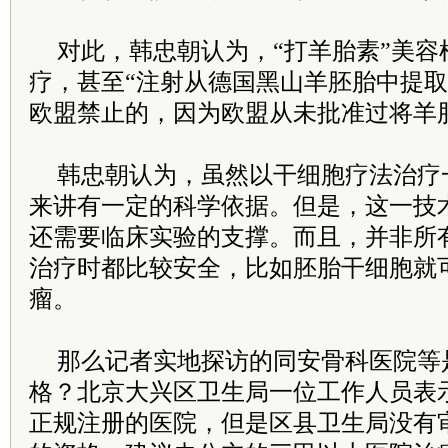
对此，韩忠朝认为，“打羊胎素”美容
疗，甚至“注射从德国黑山羊胚胎中提取
欧盟禁止的，因为欧盟从未批准过将羊
韩忠朝认为，虽然以干细胞疗法治疗
来讲有一定的科学依据。但是，这一技
还需要临床实验的支撑。而且，并非所
治疗时都比较安全，比如胚胎干细胞就
瘤。
那么记者实地探访的同安骨科医院等
格？北京大兴区卫生局一位工作人员表
正规注册的医院，但是区县卫生局没有