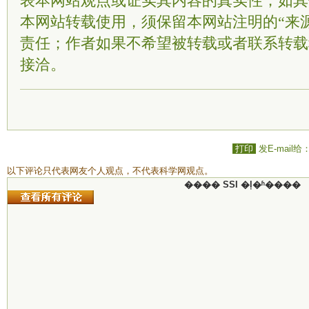
表本网站观点或证实其内容的真实性；如其
本网站转载使用，须保留本网站注明的“来
责任；作者如果不希望被转载或者联系转载
接洽。
打印
发E-mail给
以下评论只代表网友个人观点，不代表科学网观点。
���� SSI �ļ�ʱ����