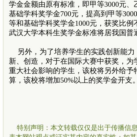
学金金额由原有标准，即甲等3000元、乙
基础学科奖学金700元，提高到甲等3000
等和基础学科奖学金1000元，获奖比
武汉大学本科生奖学金标准将居我国普
另外，为了培养学生的实践创新能力
新、创造，对于在国际大赛中获奖，为
重大社会影响的学生，该校将另外给予
算，该校将增加50%以上的奖学金开支
特别声明：本文转载仅仅是出于传播信