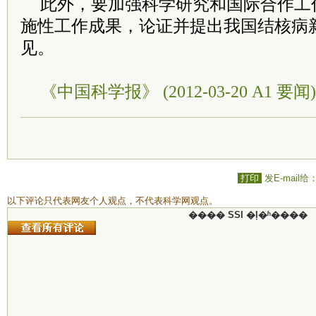
此外，要加强科学研究和国际合作工
施性工作成果，论证并提出我国结核病
见。
《中国科学报》 (2012-03-20 A1 要闻)
打印
发E-mail给
以下评论只代表网友个人观点，不代表科学网观点。
���� SSI �ļ�ʱ����