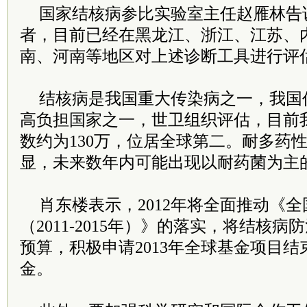
国家结核病参比实验室主任赵雁林告
者，目前已经在黑龙江、浙江、江苏、
南、河南等地区对上述诊断工具进行评
结核病是我国重大传染病之一，我国
高负担国家之一，世卫组织评估，目前
数约为130万，位居全球第二。耐多药
显，未来数年内可能出现以耐药菌为主
肖东楼表示，2012年将全面推动《
（2011-2015年）》的落实，将结核
预算，积极申请2013年全球基金项目
金。