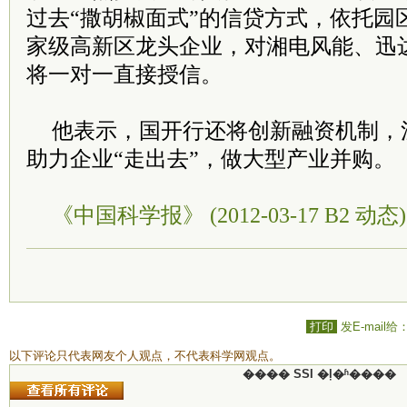
过去“撒胡椒面式”的信贷方式，依托园
家级高新区龙头企业，对湘电风能、迅
将一对一直接授信。
他表示，国开行还将创新融资机制，
助力企业“走出去”，做大型产业并购。
《中国科学报》 (2012-03-17 B2 动态)
打印
发E-mail给
以下评论只代表网友个人观点，不代表科学网观点。
���� SSI �ļ�ʱ����