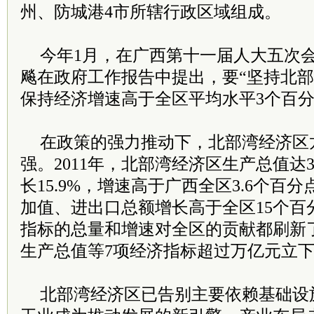
州、防城港4市所辖行政区域组成。
今年1月，在广西第十一届人大五次
飚在政府工作报告中提出，要“坚持北
保持经济增速高于全区平均水平3个百分
在政策的强力推动下，北部湾经济区
强。2011年，北部湾经济区生产总值达38
长15.9%，增速高于广西全区3.6个百
加值、进出口总额增长高于全区15个百
指标的总量和增速对全区的贡献都刷新
生产总值等7项经济指标超过万亿元立
北部湾经济区已告别主要依赖基础设