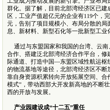
工业成为推动发展的新引擎。产业布局
群化。据了解，目前北部湾经济区已建成
区，工业产值超亿元的企业有119个，完
元，告别了项目规模小、布局分散的局
息、新材料、新型石化等一批新型工业
通过与东盟国家和我国的台湾、云南
合作、搭建泛北部湾经济合作平台，修
际通道、打造中国—东盟区域性航运枢
的物流基地等途径，北部湾经济区不断
靠自身资源积累转向开放拓展空间、合
模式”，带动西部大开发新高地的不断
西的开放与发展。
产业园建设成“十二五”重任