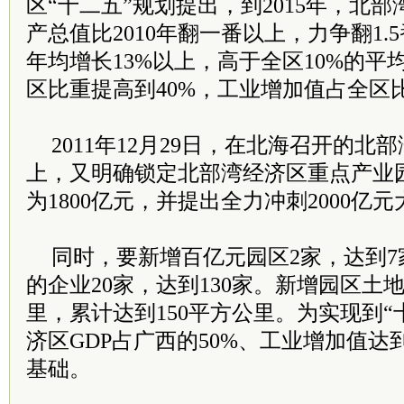
区“十二五”规划提出，到2015年，北
产总值比2010年翻一番以上，力争翻1
年均增长13%以上，高于全区10%的
区比重提高到40%，工业增加值占全区比
2011年12月29日，在北海召开的
上，又明确锁定北部湾经济区重点产业园
为1800亿元，并提出全力冲刺2000亿
同时，要新增百亿元园区2家，达到
的企业20家，达到130家。新增园区土
里，累计达到150平方公里。为实现到“
济区GDP占广西的50%、工业增加值达
基础。