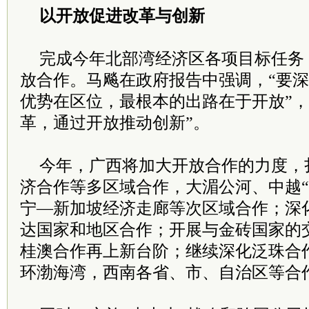
以开放促进改革与创新
完成今年北部湾经济区各项目标任务
放合作。马飚在政府报告中强调，“要
优势在区位，最根本的出路在于开放”，
革，通过开放推动创新”。
今年，广西将加大开放合作的力度，
济合作等多区域合作，大湄公河、中越“
宁—新加坡经济走廊等次区域合作；深
达国家和地区合作；开展与金砖国家的
桂澳合作再上新台阶；继续深化泛珠合
环渤海湾，西南各省、市、自治区等合