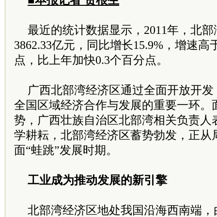
■本报记者 贺根生
最近的统计数据显示，2011年，北
3862.33亿元，同比增长15.9%，增速
点，比上年加快0.3个百分点。
广西北部湾经济区通过全面开放开发
全国区域经济合作与发展的重要一环。
势，广西壮族自治区北部湾相关负责人
学耕耘，北部湾经济区蓄势勃发，正从
面“蛙跳”发展时期。
工业成为推动发展的新引擎
北部湾经济区地处我国沿海西南端，