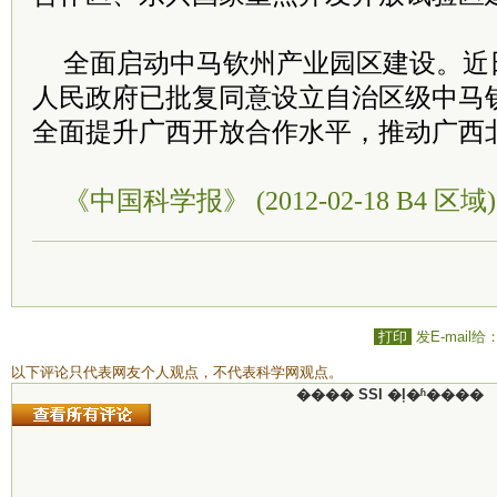
全面启动中马钦州产业园区建设。近
人民政府已批复同意设立自治区级中马
全面提升广西开放合作水平，推动广西
《中国科学报》 (2012-02-18 B4 区域)
打印
发E-mail给
以下评论只代表网友个人观点，不代表科学网观点。
���� SSI �ļ�ʱ����