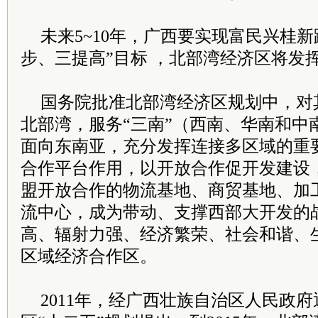
未来5~10年，广西要实现富民兴桂
步、三提高”目标 ，北部湾经济区将发
国务院批准北部湾经济区规划中，对
北部湾，服务“三南”（西南、华南和中
面向东南亚，充分发挥连接多区域的重
合作平台作用，以开放合作促开发建设
盟开放合作的物流基地、商贸基地、加
流中心，成为带动、支撑西部大开发的
高、辐射力强、经济繁荣、社会和谐、
区域经济合作区。
2011年，经广西壮族自治区人民政