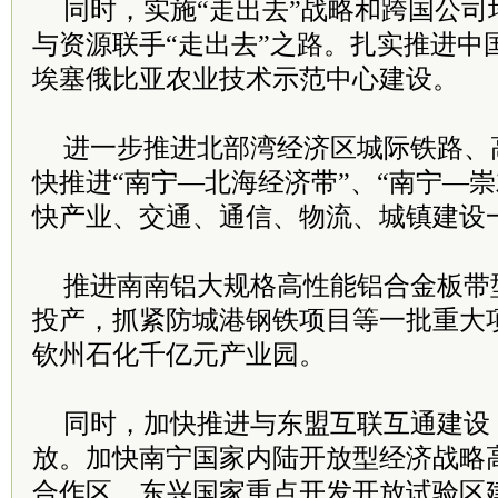
同时，实施“走出去”战略和跨国公司
与资源联手“走出去”之路。扎实推进中
埃塞俄比亚农业技术示范中心建设。
进一步推进北部湾经济区城际铁路、
快推进“南宁—北海经济带”、“南宁—
快产业、交通、通信、物流、城镇建设
推进南南铝大规格高性能铝合金板带
投产，抓紧防城港钢铁项目等一批重大
钦州石化千亿元产业园。
同时，加快推进与东盟互联互通建设
放。加快南宁国家内陆开放型经济战略
合作区、东兴国家重点开发开放试验区