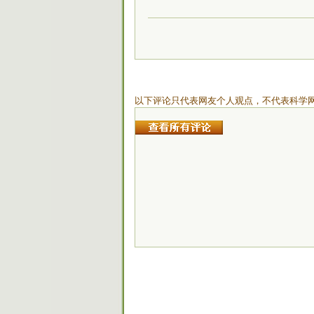
以下评论只代表网友个人观点，不代表科学