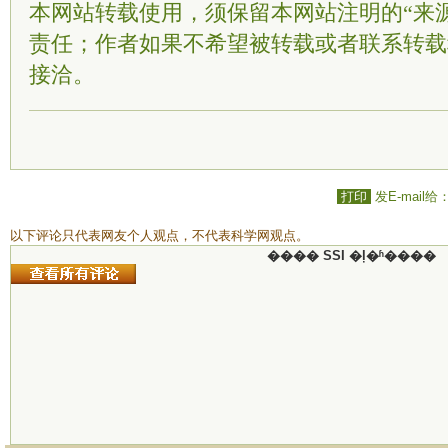
本网站转载使用，须保留本网站注明的“来
责任；作者如果不希望被转载或者联系转载
接洽。
打印
发E-mail给
以下评论只代表网友个人观点，不代表科学网观点。
���� SSI �ļ�ʱ����