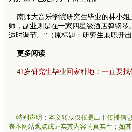
南师大音乐学院研究生毕业的林小姐
师，副业则是在一家四星级酒店弹钢琴
适时调节。”（原标题：研究生兼职开
更多阅读
41岁研究生毕业回家种地：一直要找
特别声明：本文转载仅仅是出于传播信
表本网站观点或证实其内容的真实性；如其