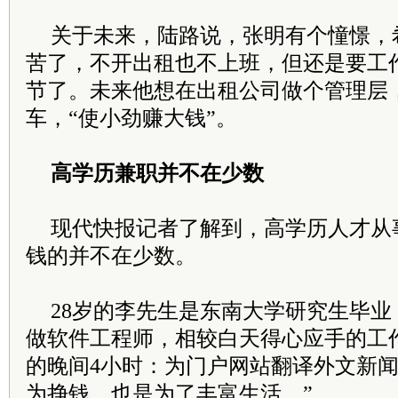
关于未来，陆路说，张明有个憧憬，
苦了，不开出租也不上班，但还是要工
节了。未来他想在出租公司做个管理层
车，“使小劲赚大钱”。
高学历兼职并不在少数
现代快报记者了解到，高学历人才从
钱的并不在少数。
28岁的李先生是东南大学研究生毕
做软件工程师，相较白天得心应手的工
的晚间4小时：为门户网站翻译外文新闻
为挣钱，也是为了丰富生活。”