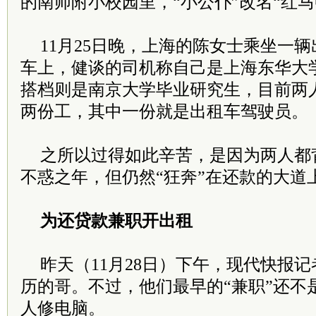
的南师附小校园里，“小公仆”改名“红马
11月25日晚，上海的陈女士乘坐一
车上，健谈的司机称自己是上海东华大
搭档则是南京大学毕业研究生，目前两
两份工，其中一份就是出租车驾驶员。
之所以过得如此辛苦，是因为两人都
不惑之年，但仍然“狂奔”在还款的大道
为还贷款兼职开出租
昨天（11月28日）下午，现代快报
历的哥。不过，他们最早的“兼职”还不
人修电脑。