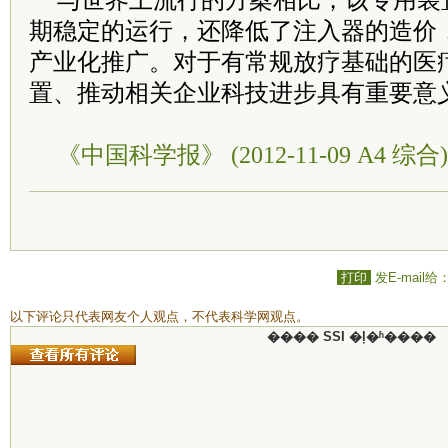
与世界上流行的方案相比，该专用装
期稳定的运行，还降低了注入器的造价
产业化推广。对于有常规放疗基础的医
置、推动相关企业科技进步具有重要意
《中国科学报》 (2012-11-09 A4 综合)
打印
发E-mail给
以下评论只代表网友个人观点，不代表科学网观点。
���� SSI �ļ�ʱ����