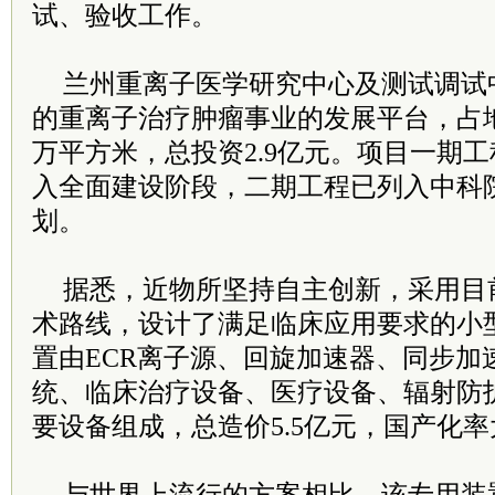
试、验收工作。
兰州重离子医学研究中心及测试调试
的重离子治疗肿瘤事业的发展平台，占地5
万平方米，总投资2.9亿元。项目一期
入全面建设阶段，二期工程已列入中科院
划。
据悉，近物所坚持自主创新，采用目
术路线，设计了满足临床应用要求的小
置由ECR离子源、回旋加速器、同步加
统、临床治疗设备、医疗设备、辐射防
要设备组成，总造价5.5亿元，国产化率