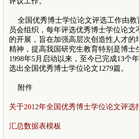
评议工作。
全国优秀博士学位论文评选工作由教
员会组织，每年评选优秀博士学位论文不
的开展，旨在加强高层次创造性人才的
精神，提高我国研究生教育特别是博士
1998年5月启动以来，至今已完成13
选出全国优秀博士学位论文1279篇。
附件
关于2012年全国优秀博士学位论文评
汇总数据表模板