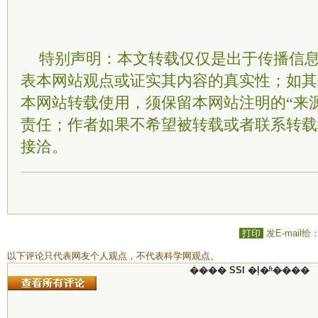
特别声明：本文转载仅仅是出于传播信
表本网站观点或证实其内容的真实性；如其
本网站转载使用，须保留本网站注明的“来
责任；作者如果不希望被转载或者联系转载
接洽。
打印
发E-mail给
以下评论只代表网友个人观点，不代表科学网观点。
���� SSI �ļ�ʱ����