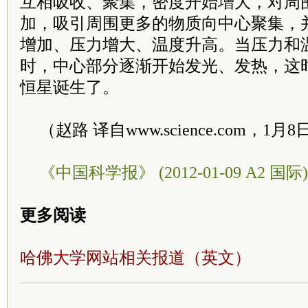
互相吸收、聚集，密度开始增大，对周
加，吸引周围更多的物质向中心聚集，
增加、压力增大、温度升高。当压力和
时，中心部分逐渐开始发光、发热，这
恒星诞生了。
（赵路 译自www.science.com，1月8
《中国科学报》 (2012-01-09 A2 国际)
更多阅读
哈佛大学网站相关报道（英文）