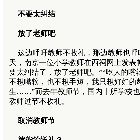
不要太纠结
放了老师吧
这边呼吁教师不收礼，那边教师也呼
天，南京一位小学教师在西祠网上发表
要太纠结了，放了老师吧。”“吃人的嘴
不想嘴软，也不想手短，我只想好好的
生……”而去年教师节，国内十所学校
教师过节不收礼。
取消教师节