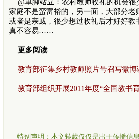
@单脚站立：农村教师收礼的机会很
家庭不是蛮富裕的，另一面，大部分老
或者是亲戚，很少想过收礼后才好好教
真不容易……
更多阅读
教育部征集乡村教师照片号召写微博
教育部组织开展2011年度“全国教书
特别声明：本文转载仅仅是出于传播信