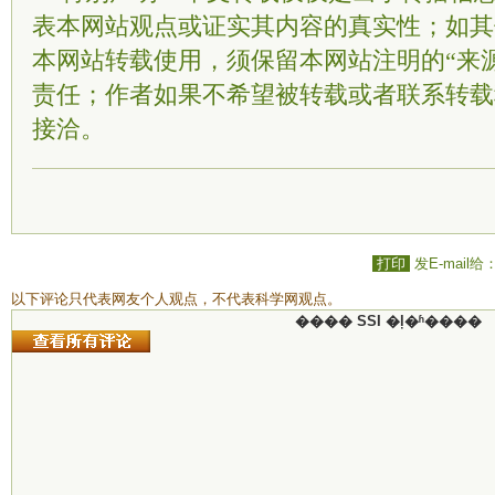
表本网站观点或证实其内容的真实性；如其
本网站转载使用，须保留本网站注明的“来
责任；作者如果不希望被转载或者联系转载
接洽。
打印
发E-mail给
以下评论只代表网友个人观点，不代表科学网观点。
���� SSI �ļ�ʱ����