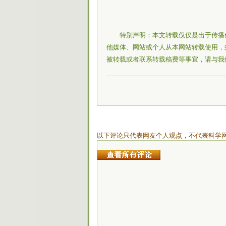
特别声明：本文转载仅仅是出于传播
他媒体、网站或个人从本网站转载使用，
被转载或者联系转载稿费等事宜，请与我
以下评论只代表网友个人观点，不代表科学