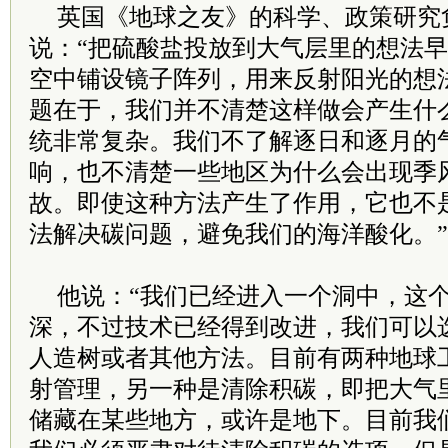
英国《地球之友》的科学、政策研究
说：“把硫酸盐投放到大气层里的想法
空中铺设镜子阵列，用来反射阳光的想
题在于，我们并不清楚这样做会产生什
统非常复杂。我们不了解逐日和逐月的
响，也不清楚一些地区为什么会出现季
故。即使这种方法产生了作用，它也不是
法解决碳问题，避免我们的海洋酸化。”
他说：“我们已经进入一个洞中，这
深，不过技术已经得到改进，我们可以
人造树或者其他方法。目前有两种地球
射管理，另一种是清除积碳，即把大气
储藏在某些地方，或许是地下。目前我