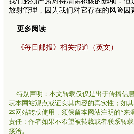
我们必须严肃对待清除积碳的选项，但
放射管理，因为我们对它存在的风险因
更多阅读
《每日邮报》相关报道（英文）
特别声明：本文转载仅仅是出于传播信
表本网站观点或证实其内容的真实性；如其
本网站转载使用，须保留本网站注明的“来
责任；作者如果不希望被转载或者联系转载
接洽。