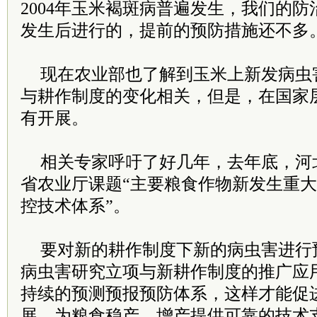
2004年玉米褐斑病普遍发生，我们的
发生后进行的，提前的预防措施还不多
现在农业部也了解到玉米上新发病虫
与耕作制度的变化相关，但是，在国家
有开展。
相关专家呼吁了好几年，去年底，河
省农业厅课题“主要粮食作物新发生重
控技术体系”。
要对新的耕作制度下新的病虫害进行
病虫害研究立项与新耕作制度的推广应
持续的预测预报预防体系，这样才能促
展，为粮食稳产、增产提供可靠的技术