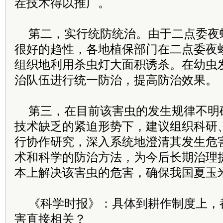
茬技术得以推广。
第二，实行统防统治。由于二点委夜
很好的趋性，各地植保部门在二点委夜
组织地利用杀虫灯大面积诱杀。在幼虫
治队伍进行统一防治，提高防治效果。
第三，在目前该害虫的发生规律不明
技术缺乏的紧迫形势下，建议组织科研
行协作研究，深入系统地澄清其发生危
术和科学的防治方法，为今后长期治理
本上解决该害虫的危害，确保我国夏玉
《科学时报》：具体到耕作制度上，
害直接相关？