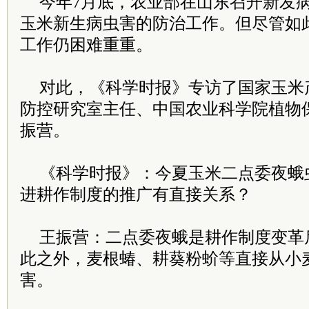
今年7月底，农业部在山东召开新发
玉米新生病虫害的防治工作。但尽管如
工作仍困难重重。
对此，《科学时报》专访了国家玉米
防控研究室主任、中国农业科学院植物
振营。
《科学时报》：今夏玉米二点委夜蛾
进耕作制度的推广有直接关系？
王振营：二点委夜蛾是耕作制度变革
此之外，麦根蝽、耕葵粉蚧等直接从小
害。