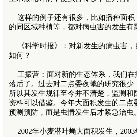
这样的例子还有很多，比如播种面积
的同区域种植等，都对病虫害的发生有
《科学时报》：对新发生的病虫害，
如何？
王振营：面对新的生态体系，我们在
落后了。过去对二点委夜蛾的研究很少
所以其发生规律至今并不清楚，监测和
资料可以借鉴。今年大面积发生的二点
预测预防，而是虫情发生后才紧急治虫
2002年小麦潜叶蝇大面积发生，20