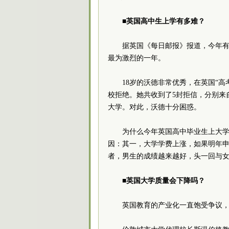
■英国高中生上学有多难？
据英国《每日邮报》报道，今年有
最为激烈的一年。
18岁的沃德非常优秀，在英国“高考
校拒绝。她共收到了5封拒信，分别来
大学。对此，沃德十分困惑。
为什么今年英国高中毕业生上大
因：其一，大学学费上涨，如果明年
者，男生的成绩越来越好，头一回与
■英国大学质量会下降吗？
英国教育的产业化一直饱受争议