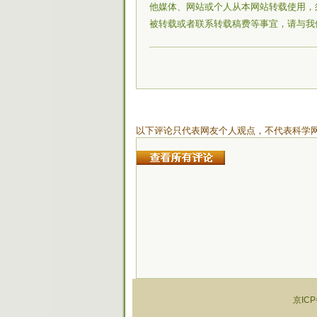
他媒体、网站或个人从本网站转载使用，
被转载或者联系转载稿费等事宜，请与我
以下评论只代表网友个人观点，不代表科学
京ICP