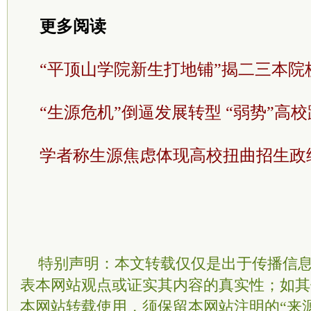
更多阅读
“平顶山学院新生打地铺”揭二三本院
“生源危机”倒逼发展转型 “弱势”高
学者称生源焦虑体现高校扭曲招生政
特别声明：本文转载仅仅是出于传播信
表本网站观点或证实其内容的真实性；如其
本网站转载使用，须保留本网站注明的“来