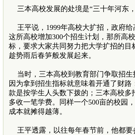
三本高校发展的处境是“三十年河东，
王平说，1999年高校大扩招，政府
这所高校增加300个招生计划，那所高校
标，要求大家共同努力把大学扩招的目
趁势雨后春笋般发展起来。
当时，三本高校到教育部门争取招生
因为拿到招生指标就意味着开通了财路
款是按学生人头数下拨的；三本高校多
多收一笔学费。同样一个500亩的校园
成本就摊得越薄。
王平透露，以往每年春节前，他都要