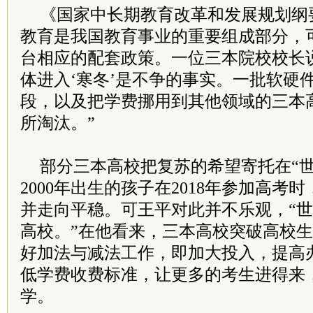
《国家中长期教育改革和发展规划纲
教育是我国教育事业的重要组成部分，
台相应的配套政策。一位三本院校校长
体进入‘寒冬’是不争的事实。一批软硬
段，以及把学费挪用到其他领域的三本
所淘汰。”
部分三本高校把复苏的希望寄托在“世
2000年出生的孩子在2018年参加高考
并走向平稳。可王平对此并不乐观，“
高校。”在他看来，三本高校突破高校
好加法与减法工作，即加大投入，提高
低学费收费标准，让更多的考生进得来
学。