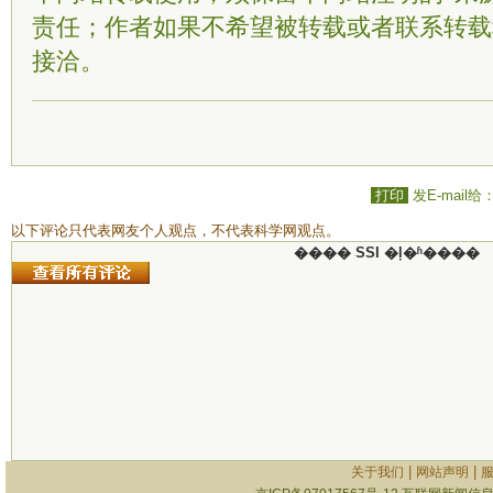
责任；作者如果不希望被转载或者联系转载
接洽。
打印
发E-mail给
以下评论只代表网友个人观点，不代表科学网观点。
���� SSI �ļ�ʱ����
|
|
关于我们
网站声明