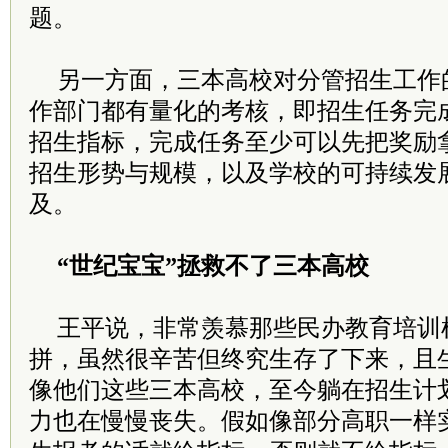
题。
另一方面，三本高校对分管招生工作
作部门都有量化的考核，即招生任务完
招生指标，完成任务至少可以先把奖励
招生形势与规模，以及学校的可持续发
及。
“世纪宝宝”拯救不了三本高校
王平说，非常羡慕那些民办教育培训
拼，虽然很辛苦但终究生存了下来，且
像他们这些三本高校，至今躺在招生计划
力也在慢慢丧失。假如像部分高职一样