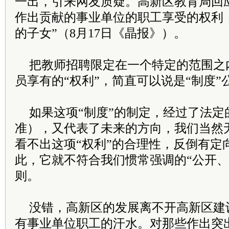
一出，引来网友质疑。高新区教育局回
作出贡献的事业单位的职工享受的权利
的子女”（8月17日《晶报》）。
把教师招聘限定在一个特定的范围之
员享有的“权利”，简直可以说是“制度”
如果这项“制度”的制定，经过了法定
准），又代表了未来的方向，我们当然
看不出这项“权利”的合理性，反倒有定
此，它就不符合我们惯常强调的“公开、
则。
没错，高新区的发展离不开高新区建
有事业单位职工的汗水。对那些作出突