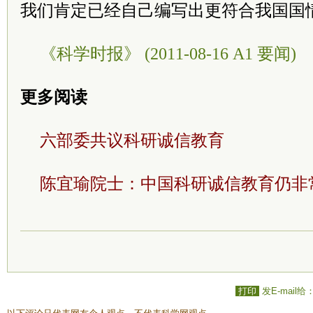
我们肯定已经自己编写出更符合我国国
《科学时报》 (2011-08-16 A1 要闻)
更多阅读
六部委共议科研诚信教育
陈宜瑜院士：中国科研诚信教育仍非
打印
发E-mail给