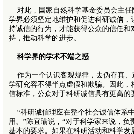
对此，国家自然科学基金委员会主任
学界必须坚定地维护和促进科研诚信，
持诚信的行为，才能获得公众的信任和
持，推动科学的进步。
科学界的学术不端之惑
作为一个认识客观规律，去伪存真、
学研究容不得半点虚假和欺骗。因此，
信标准，公众对于科研诚信具有更高的
“科研诚信理应在整个社会诚信体系
用。”陈宜瑜说，“对于科学家来说，负
基本的要求。如果在科研活动和科学发