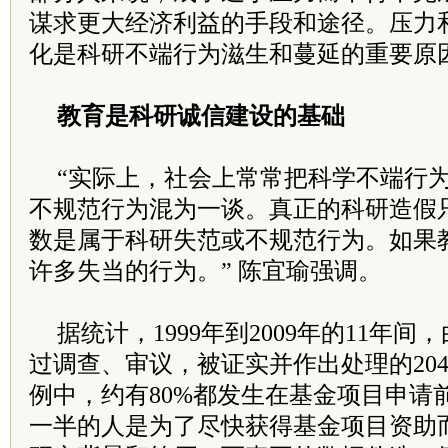
谋求更大经济利益的手段和途径。压力
化是科研不端行为滋生和蔓延的重要原
教育是科研诚信建设的基础
“实际上，社会上常常把科学不端行
不规范行为混为一谈。真正的科研造假
数是属于科研失范或不规范行为。如果
许多失当的行为。” 陈宜瑜强调。
据统计，1999年到2009年的11年
过调查、审议，被证实并作出处理的20
例中，约有80%都发生在基金项目申请
一半的人是为了尽快获得基金项目资助