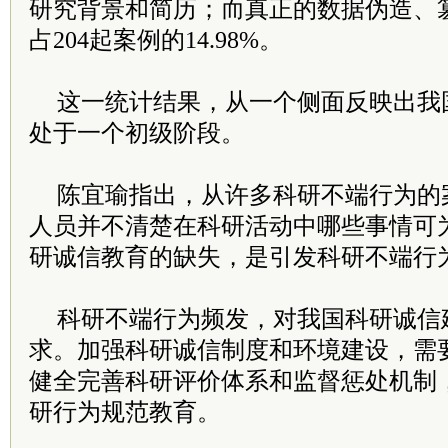
研究背景和简历；而真正的数据伪造、篡
占204起案例的14.98%。
这一统计结果，从一个侧面反映出我
处于一个初级阶段。
陈宜瑜指出，从许多科研不端行为的
人员并不清楚在科研活动中哪些事情可
研诚信教育的缺失，是引发科研不端行
科研不端行为频发，对我国科研诚信
求。加强科研诚信制度和环境建设，需
健全完善科研评价体系和监督惩处机制
研行为规范教育。