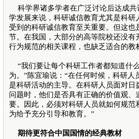
科学界诸多学者在广泛讨论后达成共
学发展来说，科研诚信教育尤其是科研
受到的科研诚信教育至关重要。但这也
节。在我国，大部分的高等院校还没有
行为规范的相关课程，也缺乏适合的教
“我们要让每个科研工作者都知道什
为。”陈宜瑜说：“在任何时候，科研人
是科研活动的主导。在科研人员面对日
问题时，他们是否具有正确的价值观、
要。因此，必须对科研人员就如何规范
为给予充分引导和教育。”
期待更符合中国国情的经典教材