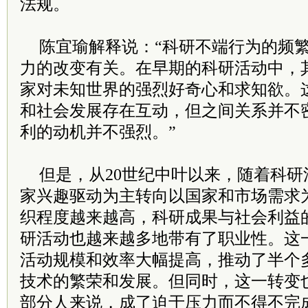
法规。
陈宜瑜解释说：“科研不端行为的频
力的改变有关。在早期的科研活动中，
家对未知世界的强烈好奇心和求知欲。
和社会发展存在互动，但之间关系并不
利的动机并不强烈。”
但是，从20世纪中叶以来，随着科
家兴趣驱动为主转向以国家和市场需求
织程度越来越高，科研成果与社会利益
研活动也越来越多地带有了职业性。这
活动规模和效率大幅提高，推动了半个
技术的繁荣和发展。但同时，这一转变
部分人来说，成了迫于压力而不得不完