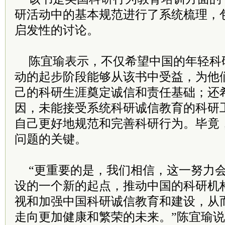
研活动中的基本规范进行了系统梳理，
启发性的讨论。
陈宜瑜表示，不仅希望中国的年轻科
动的起步阶段能够从该书中受益，为他
己的科研生涯奠定诚信和责任基础；还
因，未能接受系统科研诚信教育的科研
自己更好地规范和完善科研行为。毕竟
问题的关键。
“更重要的是，我们相信，这一努力
设的一个新的起点，推动中国的科研机
视和加强中国科研诚信教育和建设，从
走向更加健康和繁荣的未来。”陈宜瑜说