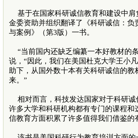
基于在国家科研诚信教育和建设中肩
金委资助并组织翻译了《科研诚信：负
与案例》（第3版）一书。
“当前国内还缺乏编纂一本好教材的条
说，“因此，我们在美国杜克大学王小
助下，从国外数十本有关科研诚信的教
来。”
相对而言，科技发达国家对于科研诚
许多大学和科研机构都有专门的课程和
信教育方面积累了许多值得我们借鉴的
该书是美国科研行为教育培训方面的