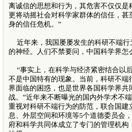
离诚信的思想和行为，其危害不仅仅是
更将动摇社会对科学家群体的信任，甚
身的信任危机。”
近年来，我国屡屡发生的科研不端行
的神经。人们不禁要问，中国科学界怎
“事实上，在科学与经济紧密结合以
不是中国特有的现象。当前，科研不端
界面临的困惑，也是世界各国科学界共
战。”近年来不断曝光的国内外学术不
重视对科研不端行为的防范，联合国建
息、外层空间和环境等5个道德委员会
府和科学共同体成立了专门的管理机构