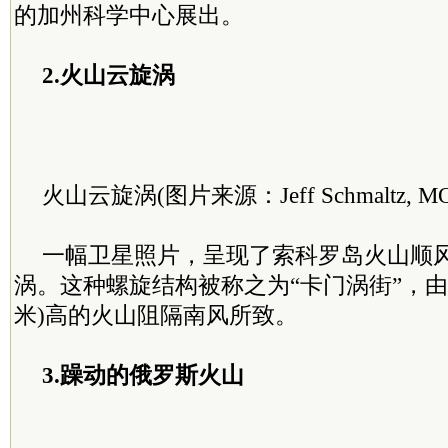
的加州科学中心展出。
2.火山云旋涡
火山云旋涡(图片来源：Jeff Schmaltz, MO
一幅卫星照片，呈现了索科罗岛火山顺
涡。这种螺旋结构被称之为“卡门涡街”，由35
米)高的火山阻隔南风所致。
3.躁动的俄罗斯火山