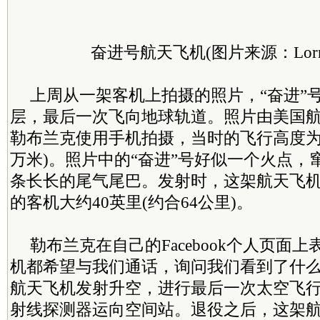
奋进号航天飞机(图片来源：Lorrie 
上周从一架客机上拍摄的照片，“奋进”
层，最后一次飞向地球轨道。照片由美国航
勒布兰克使用手机拍摄，当时的飞行高度为3.
万米)。照片中的“奋进”号好似一个火点，
条长长的尾气尾巴。发射时，这架航天飞
的客机大约40英里(约合64公里)。
勒布兰克在自己的Facebook个人页面
机都希望与我们通话，询问我们看到了什么。
航天飞机发射升空，进行最后一次太空飞
射线探测器运向空间站。退役之后，这架