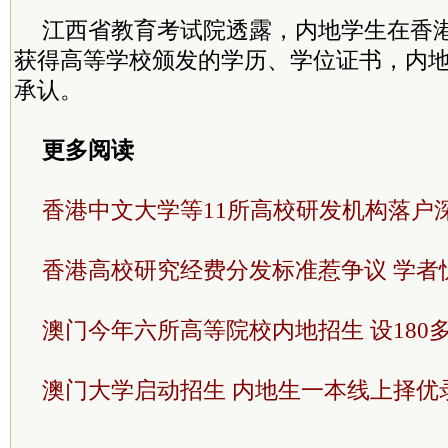
江西省教育考试院透露，内地学生在香
获得高等学校颁发的学历、学位证书，内
承认。
更多阅读
香港中文大学等11所高校研发机构落户
香港高校研究经费分发标准惹争议 学者
澳门今年六所高等院校内地招生 设180
澳门大学启动招生 内地生一本线上择优