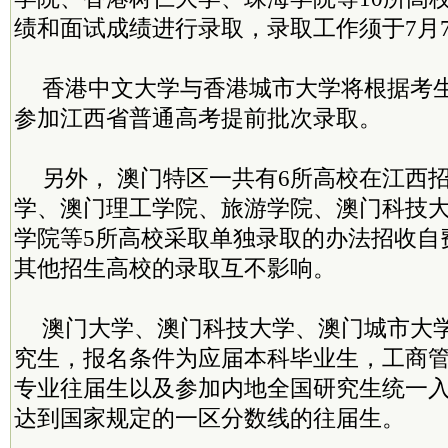
绩和面试成绩进行录取，录取工作须于7月
香港中文大学与香港城市大学将根据考
参加江西省普通高考提前批次录取。
另外， 澳门特区一共有6所高校在江西
学、澳门理工学院、旅游学院、澳门科技
学院等5所高校采取单独录取的办法招收自
其他招生高校的录取互不影响。
澳门大学、澳门科技大学、澳门城市大
究生，报名条件为应届本科毕业生，工商
专业往届生以及参加内地全国研究生统一
达到国家规定的一区分数线的往届生。