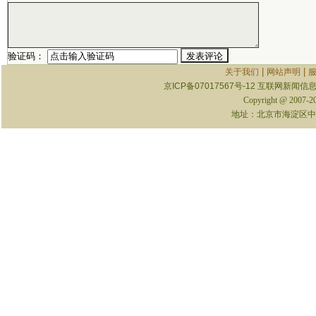
验证码：
|
|
关于我们
网站声明
京ICP备07017567号-12
互联网新闻信息服
Copyright @ 2007-
地址：北京市海淀区中关村