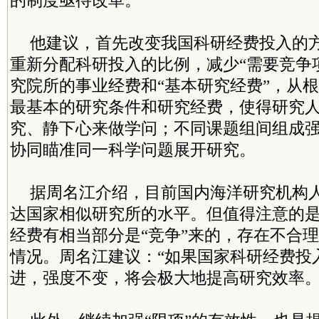
的制度亟待改革。
他建议，首先改变我国科研经费投入的
重新分配科研投入的比例，减少“需要竞争
究院所的事业经费和“基本研究经费”，从
最基本的研究条件和研究经费，使得研究
究、静下心来做学问；不同课题组间组成
协同瞄准同一科学问题展开研究。
据周名江介绍，目前国内海洋研究机构
达国家相似研究所的水平。但值得注意的
经费有相当部分是“竞争”来的，存在不合
情况。周名江建议：“如果国家科研经费投
进，强度不变，将会极大地提高研究效率。