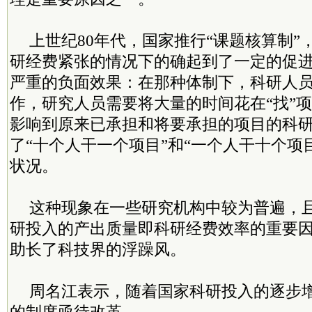
上世纪80年代，国家推行“课题核算制”
研经费紧张的情况下的确起到了一定的促
严重的负面效果：在那种体制下，科研人
作，研究人员需要将大量的时间花在“找”
影响到原来已承担和将要承担的项目的科
了“十个人干一个项目”和“一个人干十个项
状况。
这种现象在一些研究机构中较为普遍，
研投入的产出质量即科研经费效率的重要
助长了科技界的浮躁风。
周名江表示，随着国家科研投入的逐步