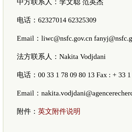
中方联系人：李文聪 范英杰
电话：62327014 62325309
Email：liwc@nsfc.gov.cn fanyj@nsfc.g
法方联系人：Nakita Vodjdani
电话：00 33 1 78 09 80 13 Fax : + 33 
Email：nakita.vodjdani@agencerecherc
附件：
英文附件说明