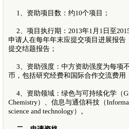
1、资助项目数：约10个项目；
2、项目执行期：2013年1月1日至2015/
申请人在每年年末应提交项目进展报告
提交结题报告；
3、资助强度：中方资助强度为每项不
币，包括研究经费和国际合作交流费用
4、资助领域：绿色与可持续化学（Green an
Chemistry）、信息与通信科技（Information
science and technology）。