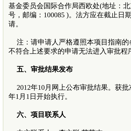
基金委员会国际合作局西欧处(地址：北
号，邮编：100085 )。法方应在截止
请。
注：请申请人严格遵照本项目指南的
不符合上述要求的申请无法进入审批程
五、审批结果发布
2012年10月网上公布审批结果。获批
年1月1日开始执行。
六、项目联系人