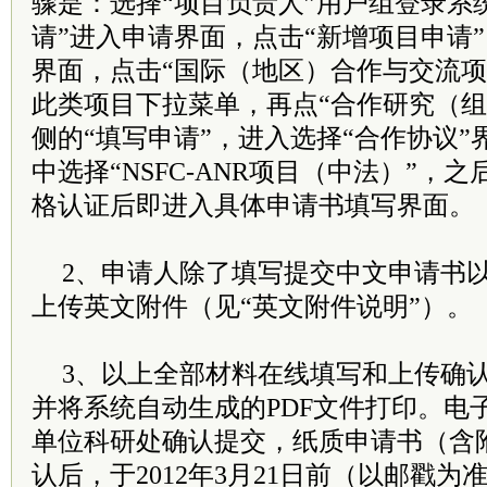
骤是：选择“项目负责人”用户组登录系
请”进入申请界面，点击“新增项目申请
界面，点击“国际（地区）合作与交流项
此类项目下拉菜单，再点“合作研究（组
侧的“填写申请”，进入选择“合作协议
中选择“NSFC-ANR项目（中法）”，
格认证后即进入具体申请书填写界面。
2、申请人除了填写提交中文申请书
上传英文附件（见“英文附件说明”）。
3、以上全部材料在线填写和上传确
并将系统自动生成的PDF文件打印。电
单位科研处确认提交，纸质申请书（含
认后，于2012年3月21日前（以邮戳