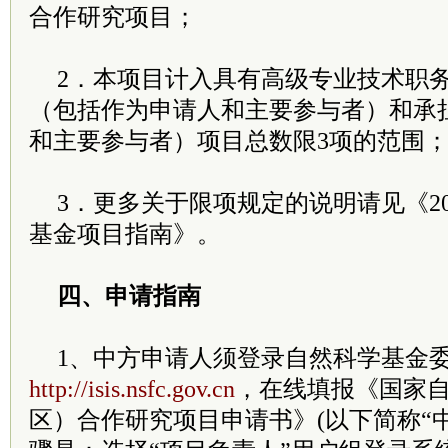
合作研究项目；
2．本项目计入具有高级专业技术职
（包括作为申请人和主要参与者）和承
和主要参与者）项目总数限3项的范围
3．更多关于限项规定的说明请见《2
基金项目指南》。
四、申请指南
1、中方申请人须登录自然科学基金
http://isis.nsfc.gov.cn
，在线填报《国家
区）合作研究项目申请书》(以下简称“中