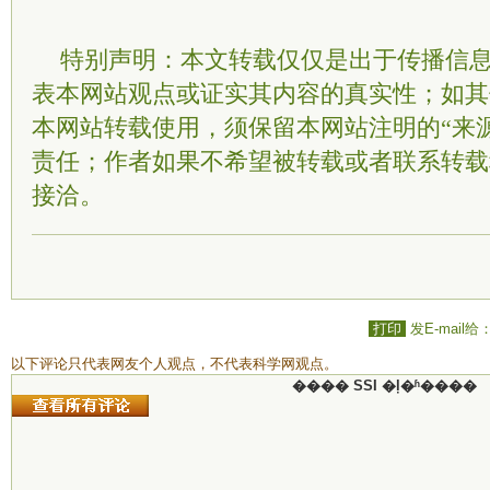
特别声明：本文转载仅仅是出于传播信
表本网站观点或证实其内容的真实性；如其
本网站转载使用，须保留本网站注明的“来
责任；作者如果不希望被转载或者联系转载
接洽。
打印
发E-mail给
以下评论只代表网友个人观点，不代表科学网观点。
���� SSI �ļ�ʱ����