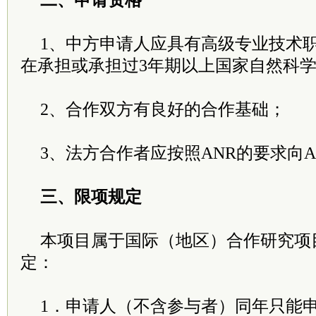
二、申请资格
1、中方申请人应具有高级专业技术
在承担或承担过3年期以上国家自然科
2、合作双方有良好的合作基础；
3、法方合作者应按照ANR的要求向
三、限项规定
本项目属于国际（地区）合作研究项
定：
1．申请人（不含参与者）同年只能