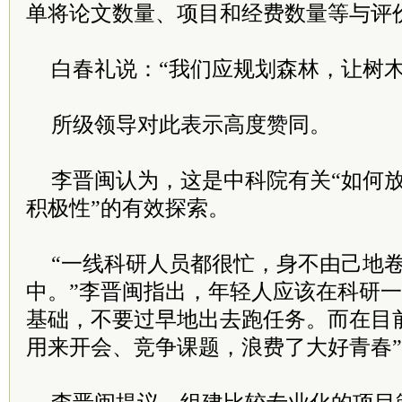
单将论文数量、项目和经费数量等与评
白春礼说：“我们应规划森林，让树木
所级领导对此表示高度赞同。
李晋闽认为，这是中科院有关“如何
积极性”的有效探索。
“一线科研人员都很忙，身不由己地
中。”李晋闽指出，年轻人应该在科研
基础，不要过早地出去跑任务。而在目
用来开会、竞争课题，浪费了大好青春