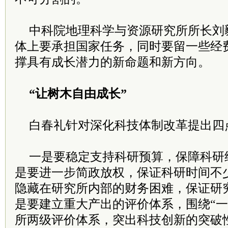
中科院地理科学与资源研究所所长刘
体上要承担国家任务，同时要留一些经
撑具有成长潜力的新命题和新方向。
“让树木自由成长”
白春礼针对深化科技体制改革提出四
一是要稳定支持科研预算，保障科研
是要进一步简政放权，保证科研时间不少
隐藏在研究所内部的财务困难，保证研
是要建立重大产出的评价体系，围绕“一
所两级评价体系，突出科技创新的突破