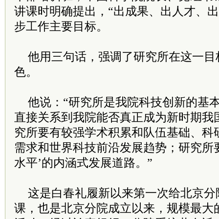
讲课时明确提出，“出成果、出人才、出
步工作主要目标。
他用三句话，强调了研究所在这一目
色。
他说：“研究所是我院科技创新的基
直接关系到我院能否真正成为新时期我国
究所要有较强学术积累和队伍基础、科
需求和世界科技前沿发展趋势；研究所
水平’的内涵式发展道路。”
这是白春礼履新以来第一次给北京分
课，也是北京分院成立以来，规模最大