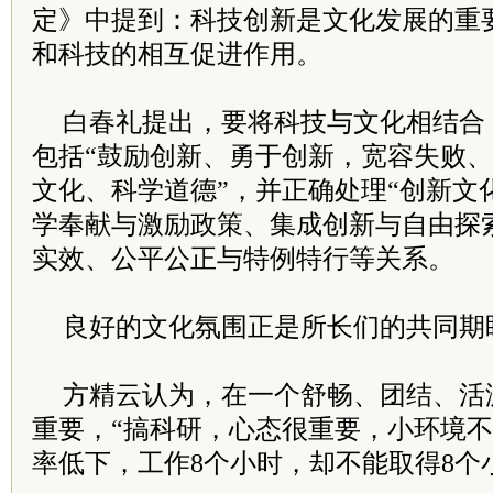
定》中提到：科技创新是文化发展的重
和科技的相互促进作用。
白春礼提出，要将科技与文化相结合，
包括“鼓励创新、勇于创新，宽容失败
文化、科学道德”，并正确处理“创新文
学奉献与激励政策、集成创新与自由探
实效、公平公正与特例特行等关系。
良好的文化氛围正是所长们的共同期
方精云认为，在一个舒畅、团结、活
重要，“搞科研，心态很重要，小环境
率低下，工作8个小时，却不能取得8个