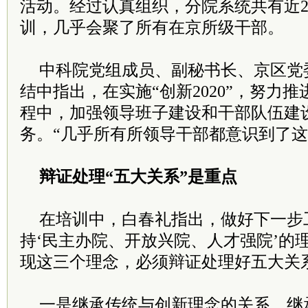
活动。经过认真组织，分院系统共有近2
训，几乎会聚了所有在京所级干部。
中科院党组成员、副秘书长、京区党
结中指出，在实施“创新2020”，努力推
程中，加强领导班子建设和干部队伍建
务。“几乎所有所领导干部都意识到了这
辩证处理“五大关系”是重点
在培训中，白春礼指出，做好下一步
持‘民主办院、开放兴院、人才强院’的
现这三个理念，必须辩证处理好五大关
一是继承传统与创新理念的关系。继