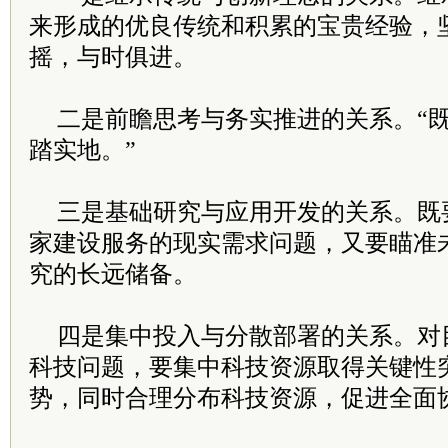
来形成的优良传统和积累的宝贵经验，
摇，与时俱进。
二是前瞻思考与务实推进的关系。“
踏实地。”
三是基础研究与应用开发的关系。既
家建设服务的现实需求问题，又要瞄准
究的长远储备。
四是集中投入与分散部署的关系。对
科技问题，要集中科技资源取得关键性
势，同时合理分布科技资源，促进全面