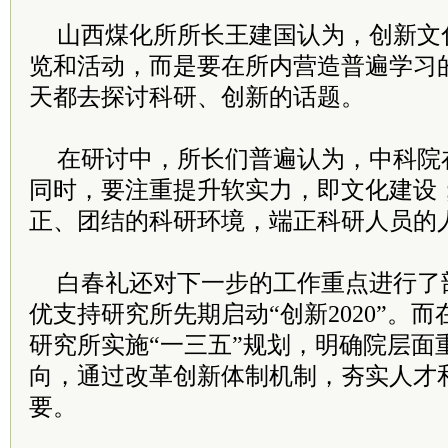
山西煤化所所长王建国认为，创新文
览和活动，而是要在所内营造普遍学习
天都去探讨科研、创新的话题。
在研讨中，所长们普遍认为，中科院
同时，要注重提升软实力，即文化建设
正、团结的科研环境，端正科研人员的
白春礼还对下一步的工作重点进行了
优支持研究所先期启动“创新2020”。
研究所实施“一三五”规划，明确院层面
向，通过改革创新体制机制，夯实人才
要。