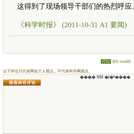
这得到了现场领导干部们的热烈呼应
《科学时报》 (2011-10-31 A1 要闻)
打印
发E-mail给
以下评论只代表网友个人观点，不代表科学网观点。
���� SSI �ļ�ʱ����