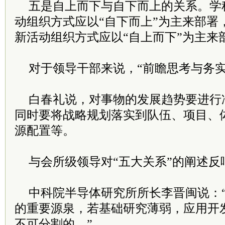
五是自上而下与自下而上的关系。学
动组织方式应以“自下而上”为主来部署
新活动组织方式应以“自上而下”为主来
对于领导干部来说，“前瞻思考与务实
白春礼说，对事物的发展趋势要进行
同时要将战略规划落实到队伍、项目、
源配置等。
与会所级领导对“五大关系”的阐述反
中科院半导体研究所所长李晋闽说：
的重要源泉，若基础研究薄弱，应用开
不可分割的。”