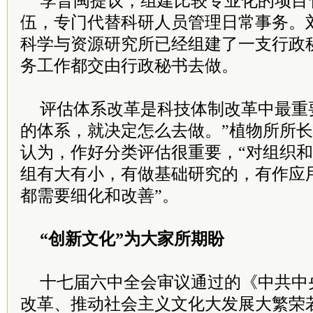
李晋闽提议，组建比较专业化的项目
伍，专门代替科研人员管理日常事务。
科学与资源研究所已经组建了一支行政
务工作都交由行政秘书去做。
评估体系改革是科技体制改革中最重
的体系，就决定怎么去做。”植物所所
认为，作好分类评估很重要，“对组织
组有大有小，有做基础研究的，有作应
都需要细化和改善”。
“创新文化”为大家所期盼
十七届六中全会审议通过的《中共中
改革、推动社会主义文化大发展大繁荣