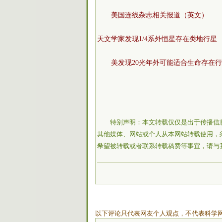
美国连线杂志相关报道（英文）
天文学家发现1/4系外恒星存在类地行星
美发现20光年外可能适合生命存在
特别声明：本文转载仅仅是出于传播信
其他媒体、网站或个人从本网站转载使用，
希望被转载或者联系转载稿费等事宜，请与
以下评论只代表网友个人观点，不代表科学