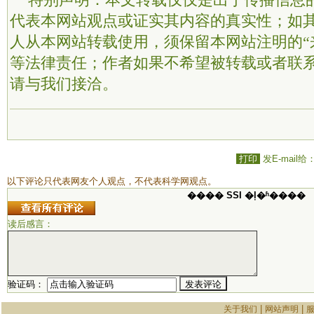
特别声明：本文转载仅仅是出于传播信息
代表本网站观点或证实其内容的真实性；如
人从本网站转载使用，须保留本网站注明的“
等法律责任；作者如果不希望被转载或者联
请与我们接洽。
打印
发E-mail给
以下评论只代表网友个人观点，不代表科学网观点。
���� SSI �ļ�ʱ����
读后感言：
验证码：
|
|
关于我们
网站声明