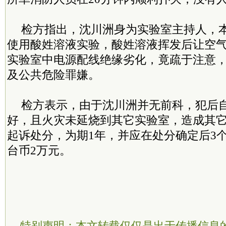
检方指出，沈川洲身为实验室主持人，
使用酸姓溶液实验，酸姓溶液挥发后让空
实验室中电源配线绝缘劣化，竟疏于注意
及公共危险罪嫌。
检方表示，由于沈川洲并无前科，犯后
好，且火灾未延烧到其它实验室，造成其
起诉处分，为期1年，并应在处分确定后3
台币2万元。