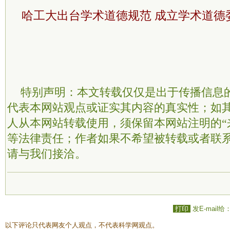
哈工大出台学术道德规范 成立学术道德
特别声明：本文转载仅仅是出于传播信息
代表本网站观点或证实其内容的真实性；如
人从本网站转载使用，须保留本网站注明的“
等法律责任；作者如果不希望被转载或者联
请与我们接洽。
打印
发E-mail给
以下评论只代表网友个人观点，不代表科学网观点。