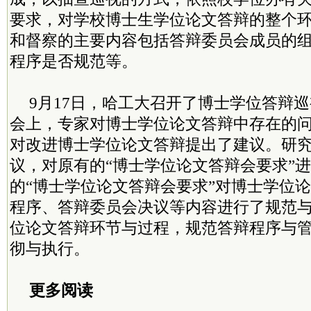
要求，对学校博士生学位论文答辩的整个
和督察的主要内容包括答辩委员会成员的
程序是否规范等。
9月17日，哈工大召开了博士学位答辩
会上，专家对博士学位论文答辩中存在的
对改进博士学位论文答辩提出了建议。研
议，对原有的“博士学位论文答辩会要求”
的“博士学位论文答辩会要求”对博士学位
程序、答辩委员会决议等内容进行了规范
位论文答辩环节与过程，规范答辩程序与
彻与执行。
更多阅读