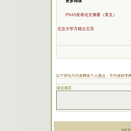
更多阅读
PNAS发表论文摘要（英文）
北京大学方精云主页
以下评论只代表网友个人观点，不代表科学
读后感言：
京ICP