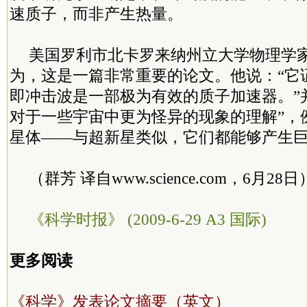
速质子，而非产生热量。
美国罗利市北卡罗来纳州立大学物理学家Donal
为，这是一篇非常重要的论文。他说：“它
即冲击波是一部极为有效的质子加速器。”
对于一些宇宙中更为怪异的现象的理解”，
星体——与超新星类似，它们都能够产生
（群芳 译自www.science.com，6月28日
《科学时报》 (2009-6-29 A3 国际)
更多阅读
《科学》发表论文摘要（英文）