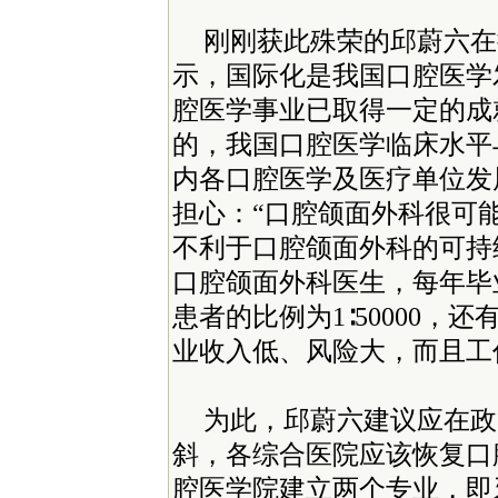
刚刚获此殊荣的邱蔚六在
示，国际化是我国口腔医学
腔医学事业已取得一定的成
的，我国口腔医学临床水平
内各口腔医学及医疗单位发
担心：“口腔颌面外科很可
不利于口腔颌面外科的可持续
口腔颌面外科医生，每年毕
患者的比例为1∶50000，
业收入低、风险大，而且工
为此，邱蔚六建议应在政
斜，各综合医院应该恢复口
腔医学院建立两个专业，即