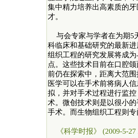
集中精力培养出高素质的牙
才。
与会专家与学者在为期5
科临床和基础研究的最新进
组织工程的研究发展将成为
点。这些技术目前在口腔颌
前仍在探索中，距离大范围
医学可以在手术前将病人信
拟，并对手术过程进行监控
术。微创技术则是以很小的
手术。而生物组织工程则专
《科学时报》 (2009-5-27