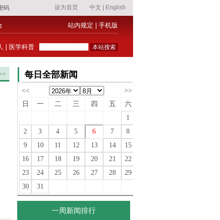
合
站内规定
|
手机版
人
|
医学科普
每日全部新闻
>>
<<
>>
日
一
二
三
四
五
六
1
2
3
4
5
6
7
8
9
10
11
12
13
14
15
16
17
18
19
20
21
22
23
24
25
26
27
28
29
30
31
一周新闻排行