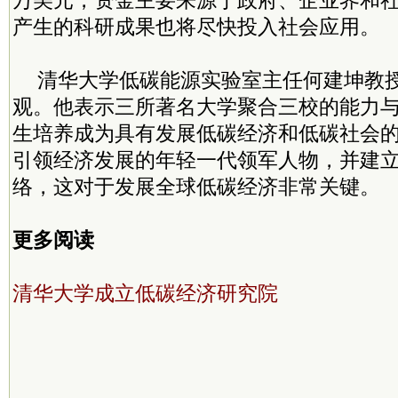
万美元，资金主要来源于政府、企业界和
产生的科研成果也将尽快投入社会应用。
清华大学低碳能源实验室主任何建坤教
观。他表示三所著名大学聚合三校的能力
生培养成为具有发展低碳经济和低碳社会
引领经济发展的年轻一代领军人物，并建
络，这对于发展全球低碳经济非常关键。
更多阅读
清华大学成立低碳经济研究院