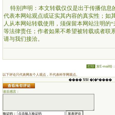
特别声明：本文转载仅仅是出于传播信息
代表本网站观点或证实其内容的真实性；如
人从本网站转载使用，须保留本网站注明的“
等法律责任；作者如果不希望被转载或者联
请与我们接洽。
打印
发E-mail给
以下评论只代表网友个人观点，不代表科学网观点。
���� SSI �ļ�ʱ����
读后感言：
验证码：