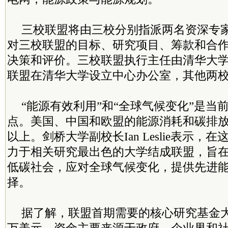
三校联盟将由三校分别指派两名资深专
对三校联盟的目标、研究项目、筹款和合
决策和评价。三校联盟执行主任由清华大
联盟在清华大学设立中心办公室，其他两
“能源有效利用”和“全球气候变化”是当
点。美国、中国和欧盟的能源消耗和碳排
以上。剑桥大学副校长Ian Leslie表示，
力于相关研究最出色的大学结成联盟，旨
低碳社会，应对全球气候变化，提供先进
择。
据了解，联盟首期需要的核心研究基金