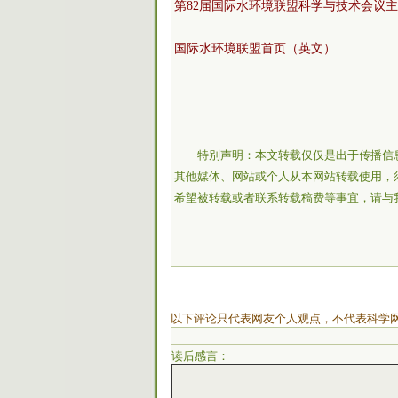
第82届国际水环境联盟科学与技术会议
国际水环境联盟首页（英文）
特别声明：本文转载仅仅是出于传播信
其他媒体、网站或个人从本网站转载使用，
希望被转载或者联系转载稿费等事宜，请与
以下评论只代表网友个人观点，不代表科学
读后感言：