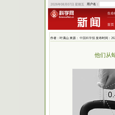
生命
首页
作者：叶满山 来源：
中国科学报
发布时间：2025
他们从