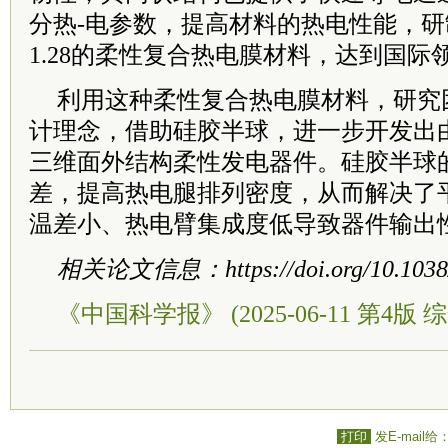
分热-电参数，提高材料的热电性能，研
1.28的柔性复合热电膜材料，达到国际
利用这种柔性复合热电膜材料，研究
计理念，借助硅胶半球，进一步开发出由
三维面外结构柔性发电器件。硅胶半球
差，提高热电腿排列密度，从而解决了
温差小、热电臂集成度低导致器件输出
相关论文信息：https://doi.org/10.1038/
《中国科学报》 (2025-06-11 第4版 综
打印
发E-mail给