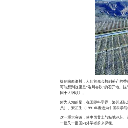
提到陕西洛川，人们首先会想到盛产的香
可能想到这里是“洛川会议”的召开地。
国十大纲领》。
鲜为人知的是，在国际科学界，洛川还以另
员）、安芷生（1991年当选为中国科学
这一重大突破，使中国黄土与极地冰芯、
一批又一批国内外学者前来探秘。