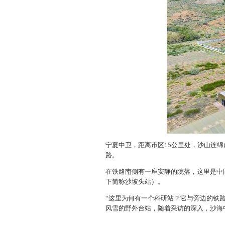
宁夏中卫，距离市区15公里处，沙山连
路。
在铁路南侧有一座安静的院落，这里是中
下简称沙坡头站）。
“这里为何有一个科研站？它与旁边的铁路
风雪的野外台站，随着采访的深入，沙海