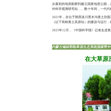
从最初的地质勘察到建立国家地质公园，
外科学观测研究站……数十年间，一代代
2021年，在位于陕西洛川黑木沟黄土
（以下简称黄土高原站）的建设与运行，
2025年12月，《中国科学报》记者走
内蒙古锡林郭勒草原生态系统国家野外
在大草原