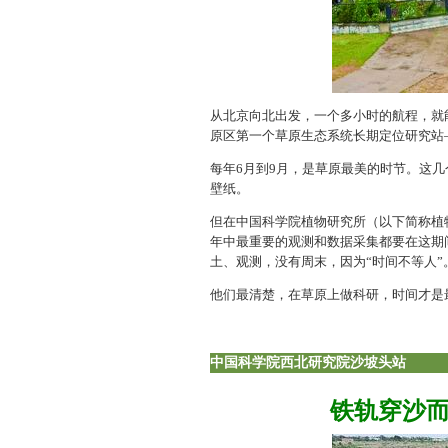
从北京向北出发，一个多小时的航程，就
原区第一个草原生态系统长期定位研究站
每年6月到9月，是草原最美的时节。这
壁纸。
但在中国科学院植物研究所（以下简称植
年中最重要的观测和数据采集都要在这期
土、观测，没有周末，因为“时间不等人”
他们最清楚，在草原上做科研，时间才是
中国科学院西北研究院沙坡头站
铁轨穿沙而