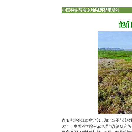
中国科学院南京地湖所鄱阳湖站
他们
鄱阳湖地处江西省北部，湖水随季节流转
07年，中国科学院南京地理与湖泊研究